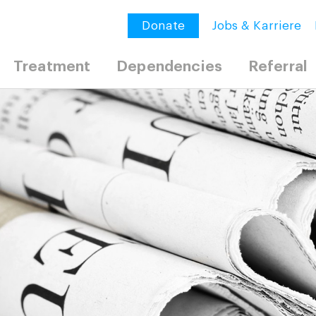
Donate
Jobs & Karriere
Treatment
Dependencies
Referral