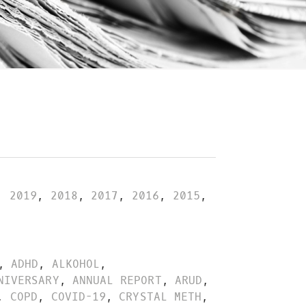
,
2019
,
2018
,
2017
,
2016
,
2015
,
,
ADHD
,
ALKOHOL
,
NIVERSARY
,
ANNUAL REPORT
,
ARUD
,
,
COPD
,
COVID-19
,
CRYSTAL METH
,