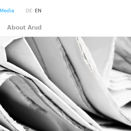
Media
DE
EN
About Arud