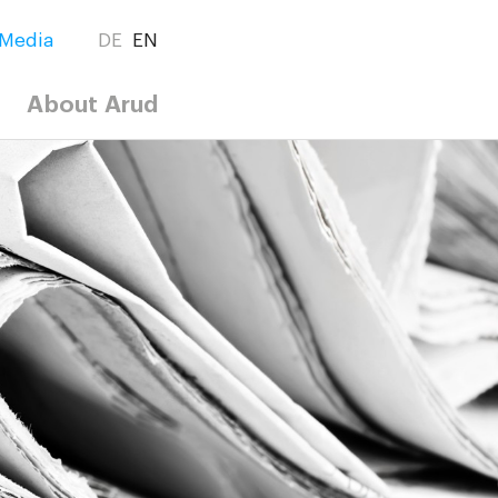
Media
DE
EN
About Arud