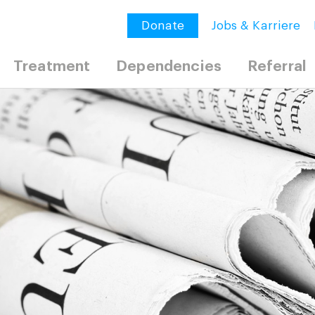
Donate
Jobs & Karriere
Treatment
Dependencies
Referral