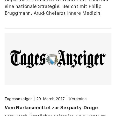
eine nationale Strategie. Bericht mit Philip
Bruggmann, Arud-Chefarzt Innere Medizin.
|
|
Tagesanzeiger
29. March 2017
Ketamine
Vom Narkosemittel zur Sexparty-Droge