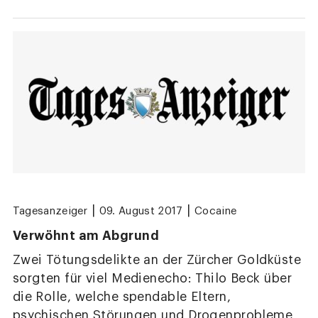
|
|
Tagesanzeiger
09. August 2017
Cocaine
Verwöhnt am Abgrund
Zwei Tötungsdelikte an der Zürcher Goldküste
sorgten für viel Medienecho: Thilo Beck über
die Rolle, welche spendable Eltern,
psychischen Störungen und Drogenprobleme