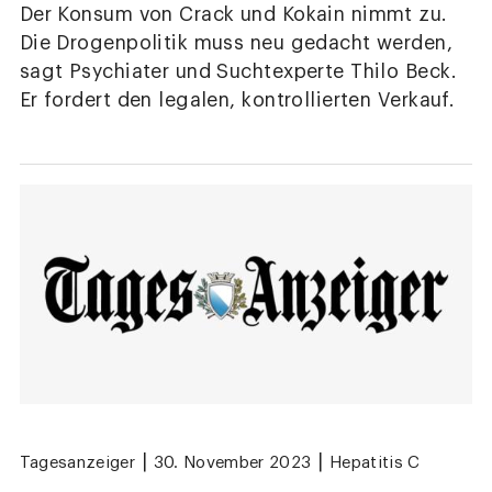
Der Konsum von Crack und Kokain nimmt zu.
Die Drogenpolitik muss neu gedacht werden,
sagt Psychiater und Suchtexperte Thilo Beck.
Er fordert den legalen, kontrollierten Verkauf.
|
|
Tagesanzeiger
30. November 2023
Hepatitis C