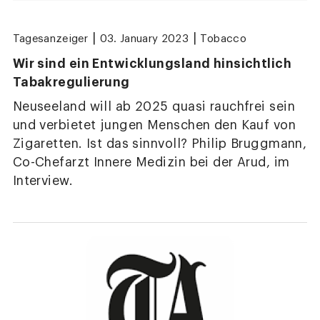
|
|
Tagesanzeiger
03. January 2023
Tobacco
Wir sind ein Entwicklungsland hinsichtlich
Tabakregulierung
Neuseeland will ab 2025 quasi rauchfrei sein
und verbietet jungen Menschen den Kauf von
Zigaretten. Ist das sinnvoll? Philip Bruggmann,
Co-Chefarzt Innere Medizin bei der Arud, im
Interview.