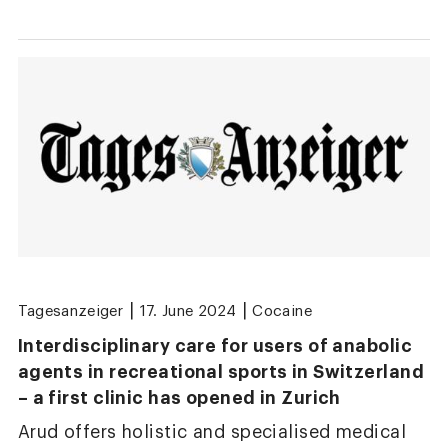
|
|
Tagesanzeiger
17. June 2024
Cocaine
Interdisciplinary care for users of anabolic
agents in recreational sports in Switzerland
– a first clinic has opened in Zurich
Arud offers holistic and specialised medical