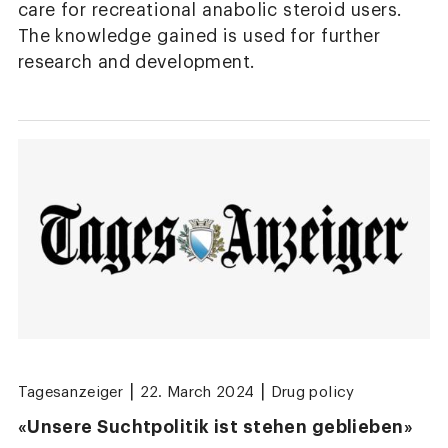
care for recreational anabolic steroid users.
The knowledge gained is used for further
research and development.
|
|
Tagesanzeiger
22. March 2024
Drug policy
«Unsere Suchtpolitik ist stehen geblieben»