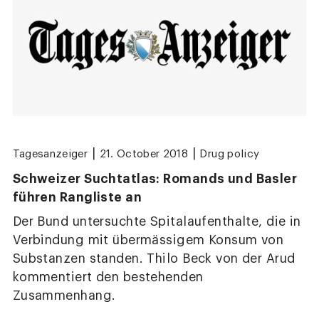
|
|
Tagesanzeiger
21. October 2018
Drug policy
Schweizer Suchtatlas: Romands und Basler
führen Rangliste an
Der Bund untersuchte Spitalaufenthalte, die in
Verbindung mit übermässigem Konsum von
Substanzen standen. Thilo Beck von der Arud
kommentiert den bestehenden
Zusammenhang.