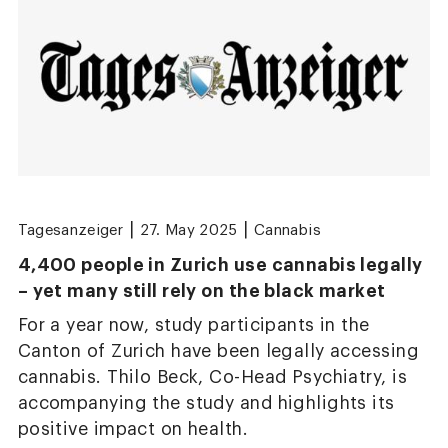
|
|
Tagesanzeiger
27. May 2025
Cannabis
4,400 people in Zurich use cannabis legally
– yet many still rely on the black market
For a year now, study participants in the
Canton of Zurich have been legally accessing
cannabis. Thilo Beck, Co-Head Psychiatry, is
accompanying the study and highlights its
positive impact on health.