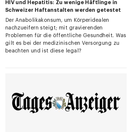
HIV und Hepatitis: Zu wenige Häftlinge in
Schweizer Haftanstalten werden getestet
Der Anabolikakonsum, um Körperidealen
nachzueifern steigt; mit gravierenden
Problemen für die öffentliche Gesundheit. Was
gilt es bei der medizinischen Versorgung zu
beachten und ist diese legal?