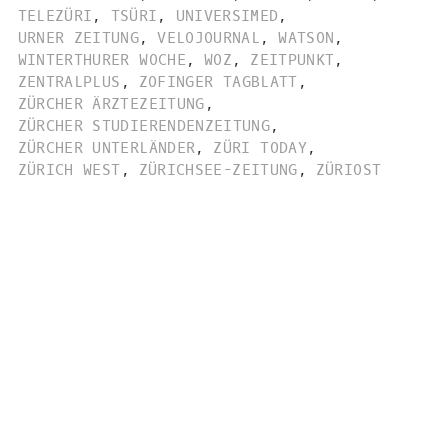
TELEZÜRI
,
TSÜRI
,
UNIVERSIMED
,
URNER ZEITUNG
,
VELOJOURNAL
,
WATSON
,
WINTERTHURER WOCHE
,
WOZ
,
ZEITPUNKT
,
ZENTRALPLUS
,
ZOFINGER TAGBLATT
,
ZÜRCHER ÄRZTEZEITUNG
,
ZÜRCHER STUDIERENDENZEITUNG
,
ZÜRCHER UNTERLÄNDER
,
ZÜRI TODAY
,
ZÜRICH WEST
,
ZÜRICHSEE-ZEITUNG
,
ZÜRIOST