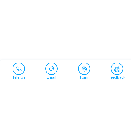
Telefon
Email
Form
Feedback
Contact