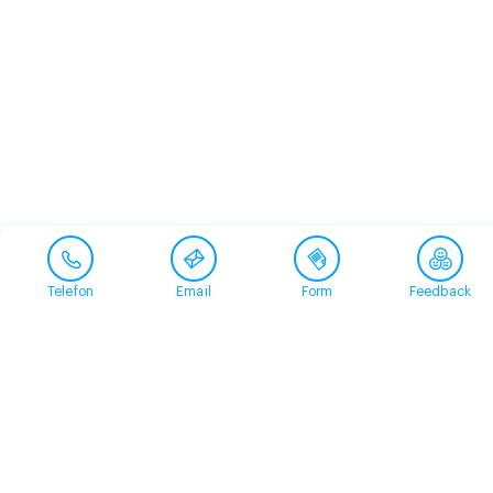
Telefon
Email
Form
Feedback
Contact