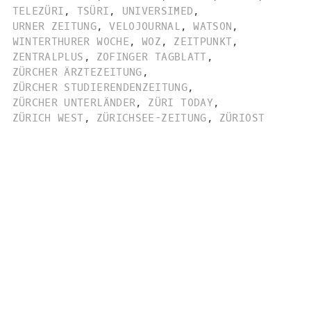
TELEZÜRI
,
TSÜRI
,
UNIVERSIMED
,
URNER ZEITUNG
,
VELOJOURNAL
,
WATSON
,
WINTERTHURER WOCHE
,
WOZ
,
ZEITPUNKT
,
ZENTRALPLUS
,
ZOFINGER TAGBLATT
,
ZÜRCHER ÄRZTEZEITUNG
,
ZÜRCHER STUDIERENDENZEITUNG
,
ZÜRCHER UNTERLÄNDER
,
ZÜRI TODAY
,
ZÜRICH WEST
,
ZÜRICHSEE-ZEITUNG
,
ZÜRIOST