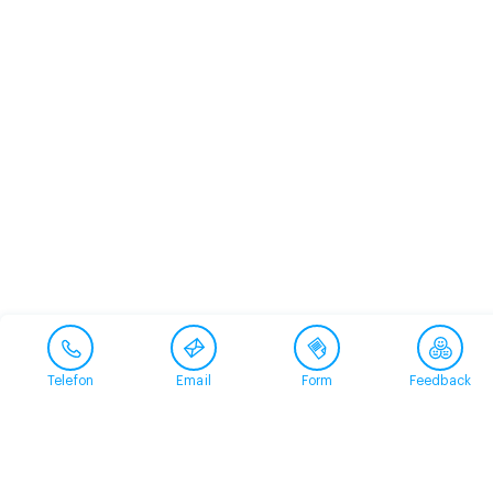
Telefon
Email
Form
Feedback