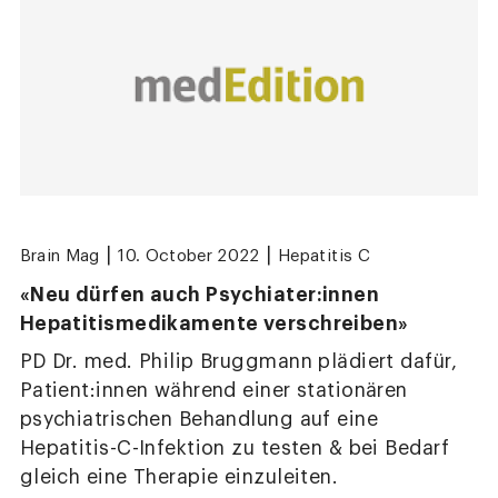
|
|
Brain Mag
10. October 2022
Hepatitis C
«Neu dürfen auch Psychiater:innen
Hepatitismedikamente verschreiben»
PD Dr. med. Philip Bruggmann plädiert dafür,
Patient:innen während einer stationären
psychiatrischen Behandlung auf eine
Hepatitis-C-Infektion zu testen & bei Bedarf
gleich eine Therapie einzuleiten.