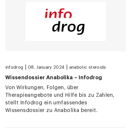
|
|
infodrog
08. January 2024
anabolic steroids
Wissendossier Anabolika – Infodrog
Von Wirkungen, Folgen, über
Therapieangebote und Hilfe bis zu Zahlen,
stellt Infodrog ein umfassendes
Wissensdossier zu Anabolika bereit.