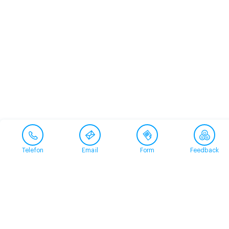
Telefon
Email
Form
Feedback
Contact