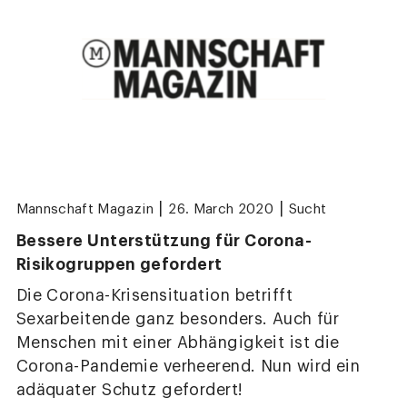
|
|
Mannschaft Magazin
26. March 2020
Sucht
Bessere Unterstützung für Corona-
Risikogruppen gefordert
Die Corona-Krisensituation betrifft
Sexarbeitende ganz besonders. Auch für
Menschen mit einer Abhängigkeit ist die
Corona-Pandemie verheerend. Nun wird ein
adäquater Schutz gefordert!