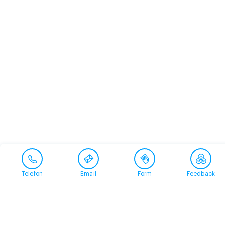
Telefon
Email
Form
Feedback