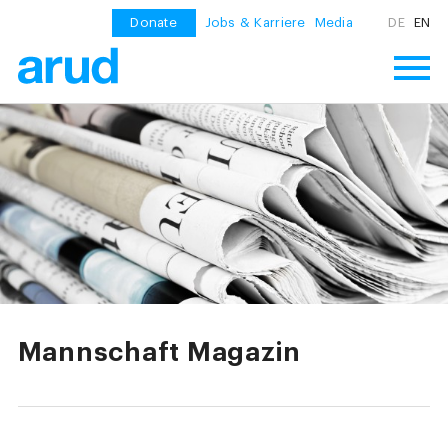
Donate
Jobs & Karriere
Media
DE
EN
Mannschaft Magazin