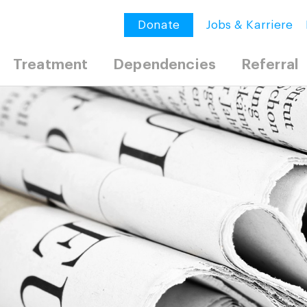
Donate
Jobs & Karriere
Treatment
Dependencies
Referral