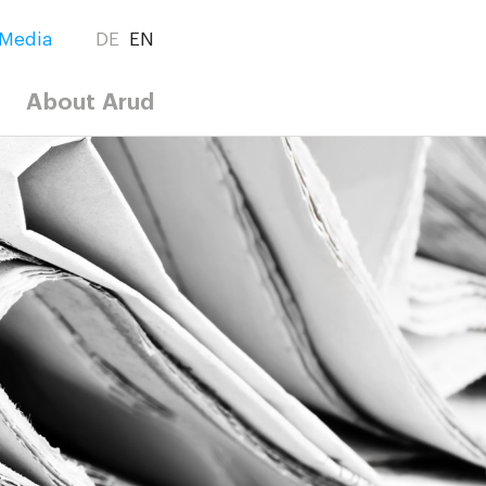
Media
DE
EN
About Arud