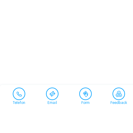
Telefon
Email
Form
Feedback