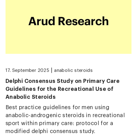
|
17. September 2025
anabolic steroids
Delphi Consensus Study on Primary Care
Guidelines for the Recreational Use of
Anabolic Steroids
Best practice guidelines for men using
anabolic-androgenic steroids in recreational
sport within primary care: protocol for a
modified delphi consensus study.