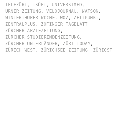
TELEZÜRI
,
TSÜRI
,
UNIVERSIMED
,
URNER ZEITUNG
,
VELOJOURNAL
,
WATSON
,
WINTERTHURER WOCHE
,
WOZ
,
ZEITPUNKT
,
ZENTRALPLUS
,
ZOFINGER TAGBLATT
,
ZÜRCHER ÄRZTEZEITUNG
,
ZÜRCHER STUDIERENDENZEITUNG
,
ZÜRCHER UNTERLÄNDER
,
ZÜRI TODAY
,
ZÜRICH WEST
,
ZÜRICHSEE-ZEITUNG
,
ZÜRIOST