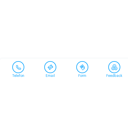
Telefon
Email
Form
Feedback
Contact