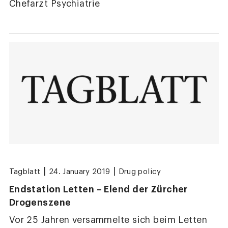
Chefarzt Psychiatrie
|
|
Tagblatt
24. January 2019
Drug policy
Endstation Letten – Elend der Zürcher
Drogenszene
Vor 25 Jahren versammelte sich beim Letten