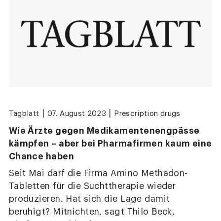
|
|
Tagblatt
07. August 2023
Prescription drugs
Wie Ärzte gegen Medikamentenengpässe
kämpfen – aber bei Pharmafirmen kaum eine
Chance haben
Seit Mai darf die Firma Amino Methadon-
Tabletten für die Suchttherapie wieder
produzieren. Hat sich die Lage damit
beruhigt? Mitnichten, sagt Thilo Beck,