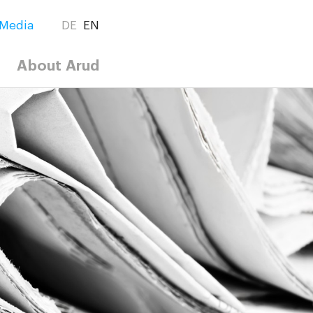
Media
DE
EN
About Arud