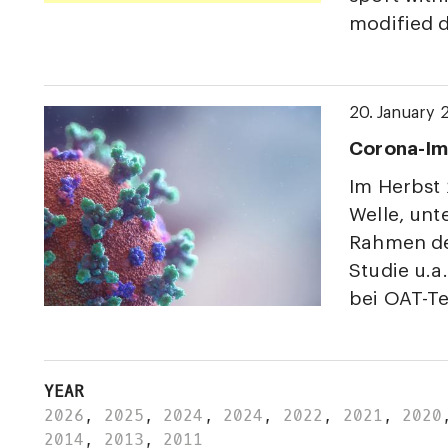
modified d
20. January 
Corona-Im
Im Herbst 
Welle, unt
Rahmen de
Studie u.
bei OAT-Te
YEAR
2026
,
2025
,
2024
,
2024
,
2022
,
2021
,
2020
2014
,
2013
,
2011