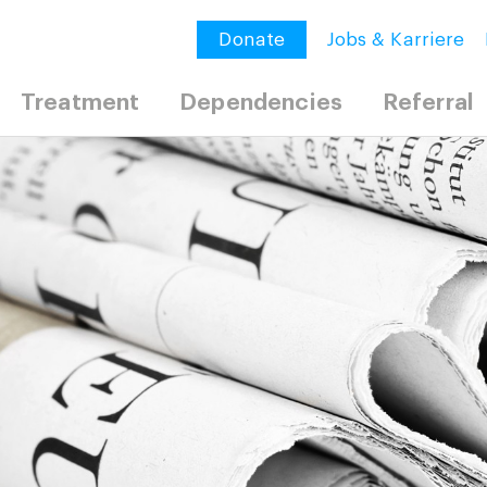
Donate
Jobs & Karriere
Treatment
Dependencies
Referral