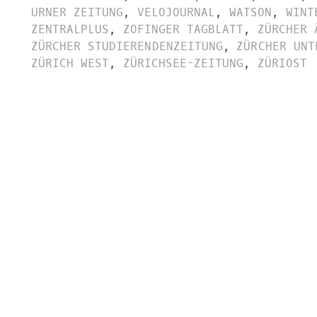
URNER ZEITUNG
,
VELOJOURNAL
,
WATSON
,
WINT
ZENTRALPLUS
,
ZOFINGER TAGBLATT
,
ZÜRCHER 
ZÜRCHER STUDIERENDENZEITUNG
,
ZÜRCHER UNT
ZÜRICH WEST
,
ZÜRICHSEE-ZEITUNG
,
ZÜRIOST