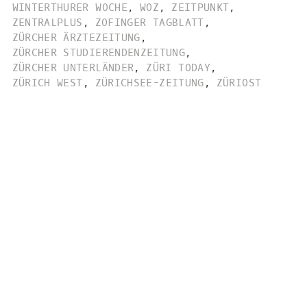
WINTERTHURER WOCHE
,
WOZ
,
ZEITPUNKT
,
ZENTRALPLUS
,
ZOFINGER TAGBLATT
,
ZÜRCHER ÄRZTEZEITUNG
,
ZÜRCHER STUDIERENDENZEITUNG
,
ZÜRCHER UNTERLÄNDER
,
ZÜRI TODAY
,
ZÜRICH WEST
,
ZÜRICHSEE-ZEITUNG
,
ZÜRIOST