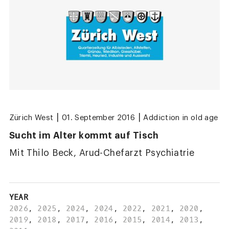
|
|
Zürich West
01. September 2016
Addiction in old age
Sucht im Alter kommt auf Tisch
Mit Thilo Beck, Arud-Chefarzt Psychiatrie
YEAR
2026
,
2025
,
2024
,
2024
,
2022
,
2021
,
2020
,
2019
,
2018
,
2017
,
2016
,
2015
,
2014
,
2013
,