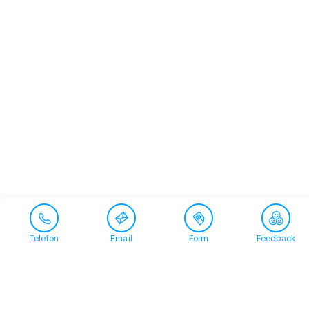
Telefon
Email
Form
Feedback