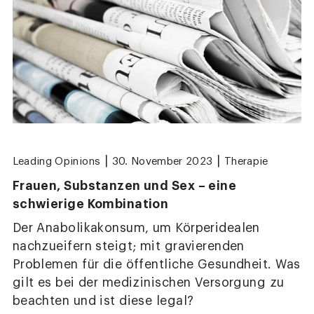
|
|
Leading Opinions
30. November 2023
Therapie
Frauen, Substanzen und Sex – eine
schwierige Kombination
Der Anabolikakonsum, um Körperidealen
nachzueifern steigt; mit gravierenden
Problemen für die öffentliche Gesundheit. Was
gilt es bei der medizinischen Versorgung zu
beachten und ist diese legal?