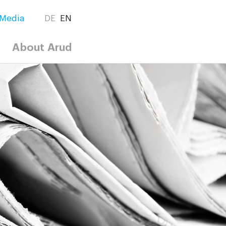
Media
DE
EN
About Arud