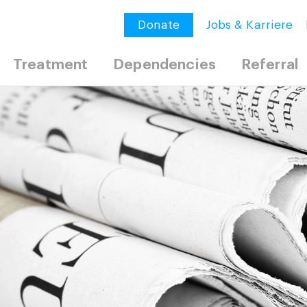
Donate
Jobs & Karriere
Treatment
Dependencies
Referral