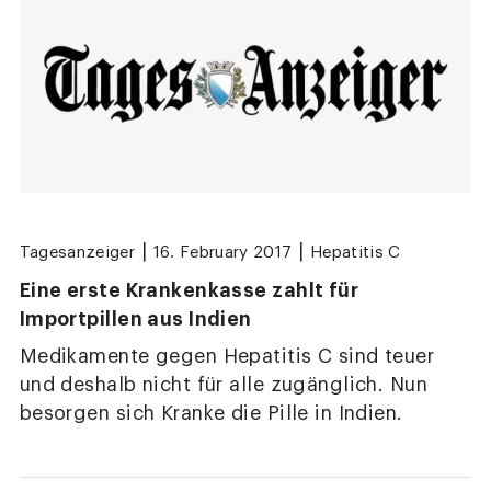
|
|
Tagesanzeiger
16. February 2017
Hepatitis C
Eine erste Krankenkasse zahlt für
Importpillen aus Indien
Medikamente gegen Hepatitis C sind teuer
und deshalb nicht für alle zugänglich. Nun
besorgen sich Kranke die Pille in Indien.