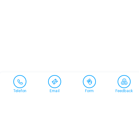
Telefon
Email
Form
Feedback
Contact