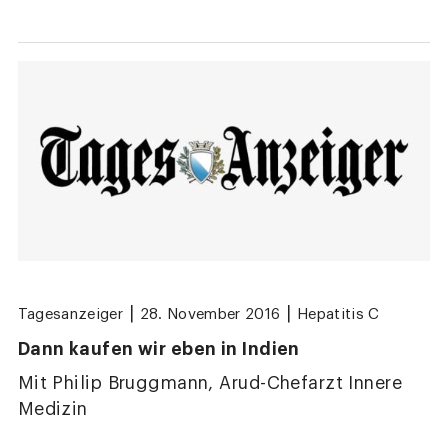
|
|
Tagesanzeiger
28. November 2016
Hepatitis C
Dann kaufen wir eben in Indien
Mit Philip Bruggmann, Arud-Chefarzt Innere
Medizin