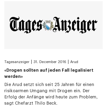
|
|
Tagesanzeiger
31. December 2016
Arud
«Drogen sollten auf jeden Fall legalisiert
werden»
Die Arud setzt sich seit 25 Jahren für einen
risikoarmen Umgang mit Drogen ein. Der
Erfolg der Anfänge wird heute zum Problem,
sagt Chefarzt Thilo Beck.