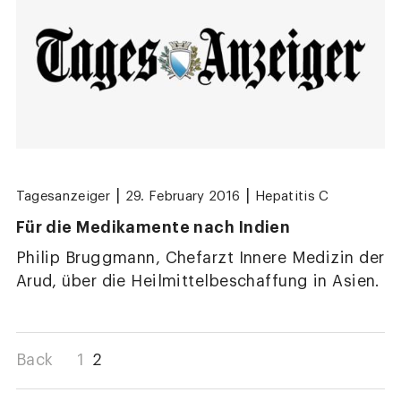
|
|
Tagesanzeiger
29. February 2016
Hepatitis C
Für die Medikamente nach Indien
Philip Bruggmann, Chefarzt Innere Medizin der
Arud, über die Heilmittelbeschaffung in Asien.
Back
1
2