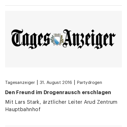
|
|
Tagesanzeiger
31. August 2016
Partydrogen
Den Freund im Drogenrausch erschlagen
Mit Lars Stark, ärztlicher Leiter Arud Zentrum
Hauptbahnhof