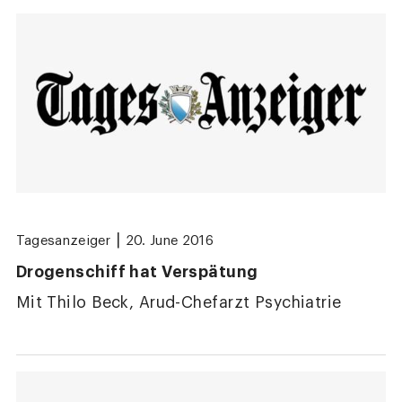
|
Tagesanzeiger
20. June 2016
Drogenschiff hat Verspätung
Mit Thilo Beck, Arud-Chefarzt Psychiatrie