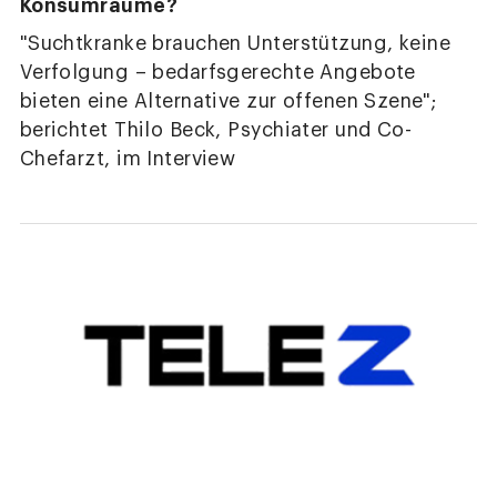
Konsumräume?
"Suchtkranke brauchen Unterstützung, keine
Verfolgung – bedarfsgerechte Angebote
bieten eine Alternative zur offenen Szene";
berichtet Thilo Beck, Psychiater und Co-
Chefarzt, im Interview