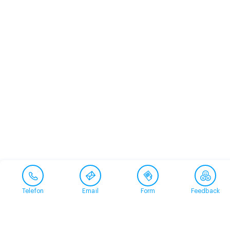
Telefon
Email
Form
Feedback