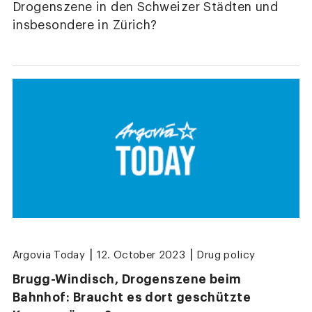
Drogenszene in den Schweizer Städten und
insbesondere in Zürich?
|
|
Argovia Today
12. October 2023
Drug policy
Brugg-Windisch, Drogenszene beim
Bahnhof: Braucht es dort geschützte