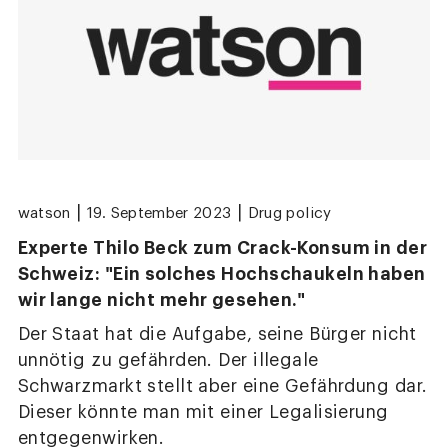
|
|
watson
19. September 2023
Drug policy
Experte Thilo Beck zum Crack-Konsum in der
Schweiz: "Ein solches Hochschaukeln haben
wir lange nicht mehr gesehen."
Der Staat hat die Aufgabe, seine Bürger nicht
unnötig zu gefährden. Der illegale
Schwarzmarkt stellt aber eine Gefährdung dar.
Dieser könnte man mit einer Legalisierung
entgegenwirken.