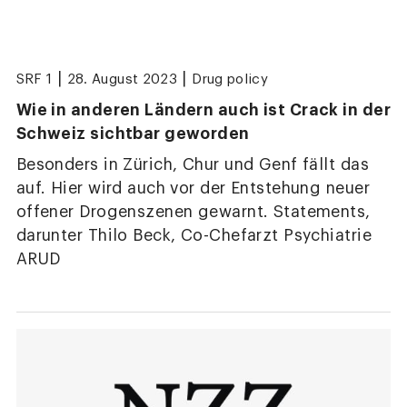
|
|
SRF 1
28. August 2023
Drug policy
Wie in anderen Ländern auch ist Crack in der
Schweiz sichtbar geworden
Besonders in Zürich, Chur und Genf fällt das
auf. Hier wird auch vor der Entstehung neuer
offener Drogenszenen gewarnt. Statements,
darunter Thilo Beck, Co-Chefarzt Psychiatrie
ARUD