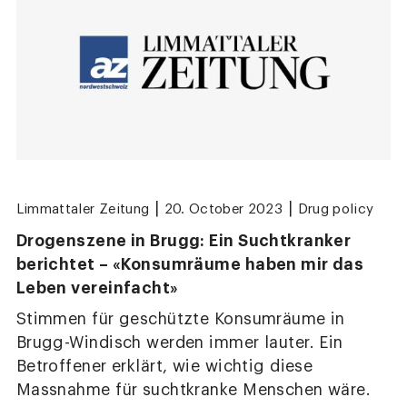
|
|
Limmattaler Zeitung
20. October 2023
Drug policy
Drogenszene in Brugg: Ein Suchtkranker
berichtet – «Konsumräume haben mir das
Leben vereinfacht»
Stimmen für geschützte Konsumräume in
Brugg-Windisch werden immer lauter. Ein
Betroffener erklärt, wie wichtig diese
Massnahme für suchtkranke Menschen wäre.