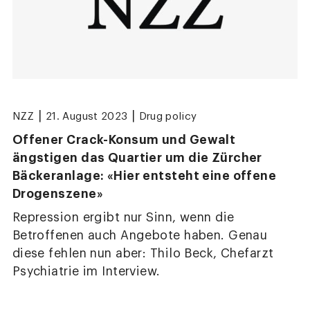
|
|
NZZ
21. August 2023
Drug policy
Offener Crack-Konsum und Gewalt
ängstigen das Quartier um die Zürcher
Bäckeranlage: «Hier entsteht eine offene
Drogenszene»
Repression ergibt nur Sinn, wenn die
Betroffenen auch Angebote haben. Genau
diese fehlen nun aber: Thilo Beck, Chefarzt
Psychiatrie im Interview.