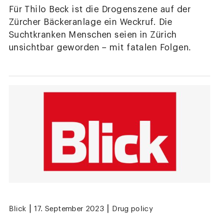
Für Thilo Beck ist die Drogenszene auf der
Zürcher Bäckeranlage ein Weckruf. Die
Suchtkranken Menschen seien in Zürich
unsichtbar geworden – mit fatalen Folgen.
|
|
Blick
17. September 2023
Drug policy