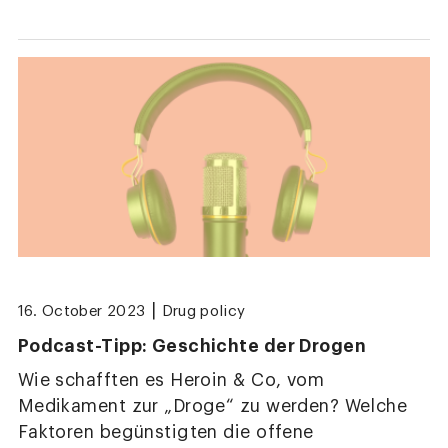
|
16. October 2023
Drug policy
Podcast-Tipp: Geschichte der Drogen
Wie schafften es Heroin & Co, vom
Medikament zur „Droge“ zu werden? Welche
Faktoren begünstigten die offene