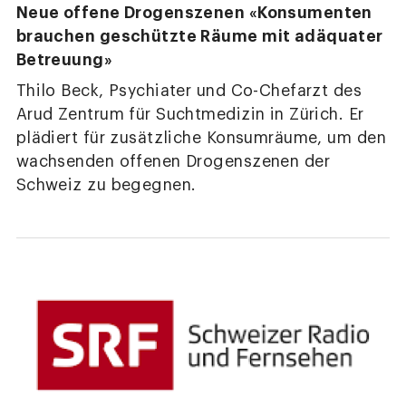
Neue offene Drogenszenen «Konsumenten
brauchen geschützte Räume mit adäquater
Betreuung»
Thilo Beck, Psychiater und Co-Chefarzt des
Arud Zentrum für Suchtmedizin in Zürich. Er
plädiert für zusätzliche Konsumräume, um den
wachsenden offenen Drogenszenen der
Schweiz zu begegnen.