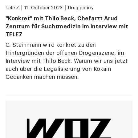
|
|
Tele Z
11. October 2023
Drug policy
"Konkret" mit Thilo Beck, Chefarzt Arud
Zentrum für Suchtmedizin im Interview mit
TELEZ
C. Steinmann wird konkret zu den
Hintergründen der offenen Drogenszene, im
Interview mit Thilo Beck. Warum wir uns jetzt
auch über die Legalisierung von Kokain
Gedanken machen müssen.