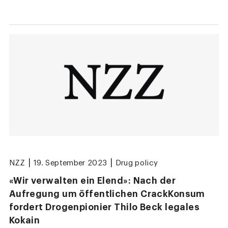
|
|
NZZ
19. September 2023
Drug policy
«Wir verwalten ein Elend»: Nach der
Aufregung um öffentlichen CrackKonsum
fordert Drogenpionier Thilo Beck legales
Kokain