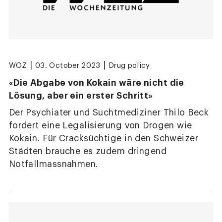
|
|
WOZ
03. October 2023
Drug policy
«Die Abgabe von Kokain wäre nicht die
Lösung, aber ein erster Schritt»
Der Psychiater und Suchtmediziner Thilo Beck
fordert eine Legalisierung von Drogen wie
Kokain. Für Cracksüchtige in den Schweizer
Städten brauche es zudem dringend
Notfallmassnahmen.