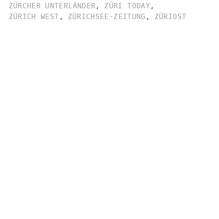
ZÜRCHER UNTERLÄNDER
,
ZÜRI TODAY
,
ZÜRICH WEST
,
ZÜRICHSEE-ZEITUNG
,
ZÜRIOST