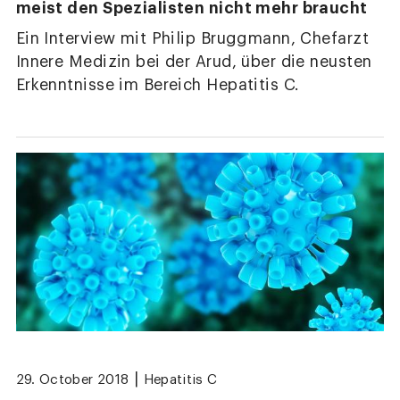
meist den Spezialisten nicht mehr braucht
Ein Interview mit Philip Bruggmann, Chefarzt
Innere Medizin bei der Arud, über die neusten
Erkenntnisse im Bereich Hepatitis C.
|
29. October 2018
Hepatitis C