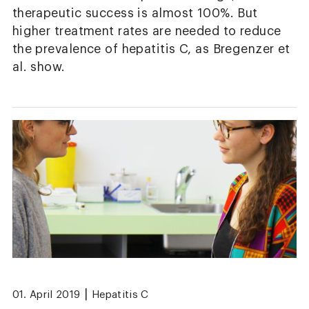
therapeutic success is almost 100%. But
higher treatment rates are needed to reduce
the prevalence of hepatitis C, as Bregenzer et
al. show.
|
01. April 2019
Hepatitis C