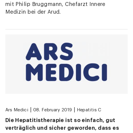
mit Philip Bruggmann, Chefarzt Innere
Medizin bei der Arud.
|
|
Ars Medici
08. February 2019
Hepatitis C
Die Hepatitistherapie ist so einfach, gut
verträglich und sicher geworden, dass es