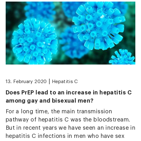
|
13. February 2020
Hepatitis C
Does PrEP lead to an increase in hepatitis C
among gay and bisexual men?
For a long time, the main transmission
pathway of hepatitis C was the bloodstream.
But in recent years we have seen an increase in
hepatitis C infections in men who have sex