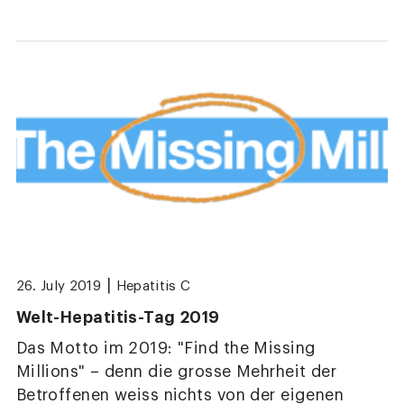
|
26. July 2019
Hepatitis C
Welt-Hepatitis-Tag 2019
Das Motto im 2019: "Find the Missing
Millions" – denn die grosse Mehrheit der
Betroffenen weiss nichts von der eigenen