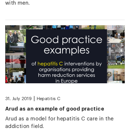
with men.
|
31. July 2019
Hepatitis C
Arud as an example of good practice
Arud as a model for hepatitis C care in the
addiction field.