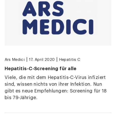
|
|
Ars Medici
17. April 2020
Hepatitis C
Hepatitis-C-Screening für alle
Viele, die mit dem Hepatitis-C-Virus infiziert
sind, wissen nichts von ihrer Infektion. Nun
gibt es neue Empfehlungen: Screening für 18
bis 79-Jährige.