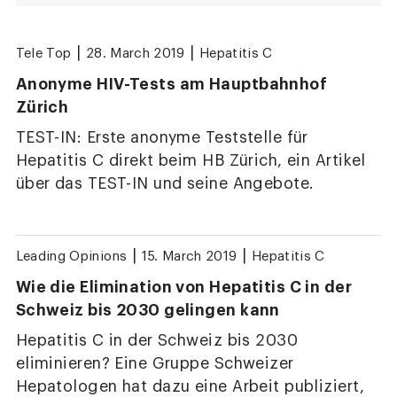
|
|
Tele Top
28. March 2019
Hepatitis C
Anonyme HIV-Tests am Hauptbahnhof
Zürich
TEST-IN: Erste anonyme Teststelle für
Hepatitis C direkt beim HB Zürich, ein Artikel
über das TEST-IN und seine Angebote.
|
|
Leading Opinions
15. March 2019
Hepatitis C
Wie die Elimination von Hepatitis C in der
Schweiz bis 2030 gelingen kann
Hepatitis C in der Schweiz bis 2030
eliminieren? Eine Gruppe Schweizer
Hepatologen hat dazu eine Arbeit publiziert,