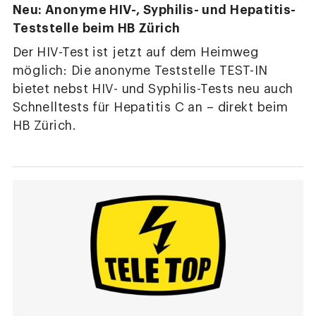
Neu: Anonyme HIV-, Syphilis- und Hepatitis-
Teststelle beim HB Zürich
Der HIV-Test ist jetzt auf dem Heimweg
möglich: Die anonyme Teststelle TEST-IN
bietet nebst HIV- und Syphilis-Tests neu auch
Schnelltests für Hepatitis C an – direkt beim
HB Zürich.