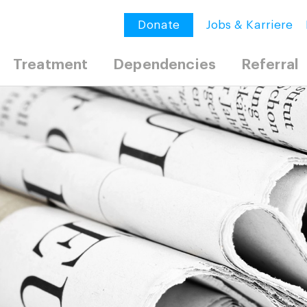
Donate
Jobs & Karriere
Treatment
Dependencies
Referral