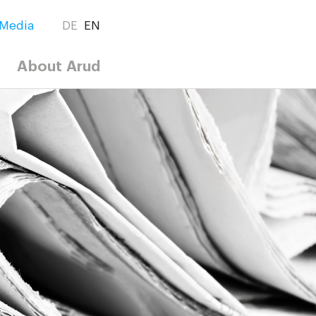
Media
DE
EN
About Arud