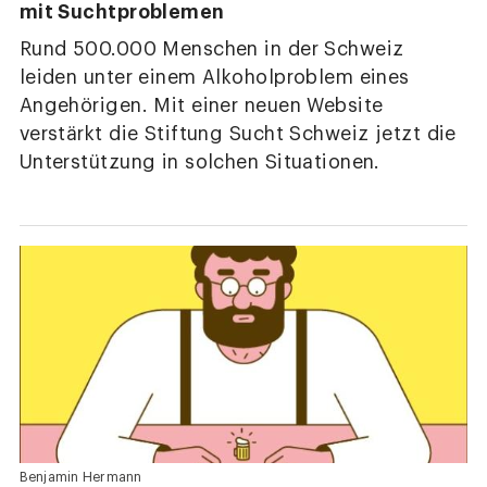
mit Suchtproblemen
Rund 500.000 Menschen in der Schweiz
leiden unter einem Alkoholproblem eines
Angehörigen. Mit einer neuen Website
verstärkt die Stiftung Sucht Schweiz jetzt die
Unterstützung in solchen Situationen.
Benjamin Hermann