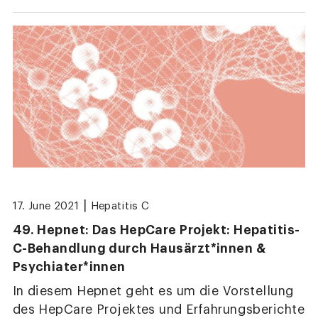
|
17. June 2021
Hepatitis C
49. Hepnet: Das HepCare Projekt: Hepatitis-
C-Behandlung durch Hausärzt*innen &
Psychiater*innen
In diesem Hepnet geht es um die Vorstellung
des HepCare Projektes und Erfahrungsberichte