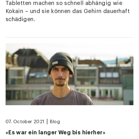
Tabletten machen so schnell abhängig wie
Kokain – und sie können das Gehirn dauerhaft
schädigen.
|
07. October 2021
Blog
«Es war ein langer Weg bis hierher»