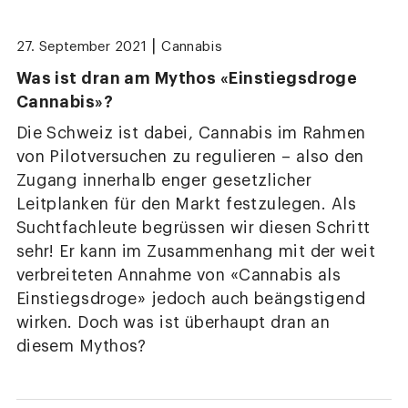
|
27. September 2021
Cannabis
Was ist dran am Mythos «Einstiegsdroge
Cannabis»?
Die Schweiz ist dabei, Cannabis im Rahmen
von Pilotversuchen zu regulieren – also den
Zugang innerhalb enger gesetzlicher
Leitplanken für den Markt festzulegen. Als
Suchtfachleute begrüssen wir diesen Schritt
sehr! Er kann im Zusammenhang mit der weit
verbreiteten Annahme von «Cannabis als
Einstiegsdroge» jedoch auch beängstigend
wirken. Doch was ist überhaupt dran an
diesem Mythos?