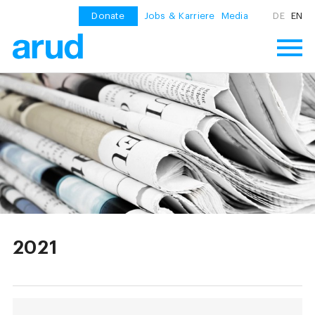
Donate
Jobs & Karriere
Media
DE
EN
2021