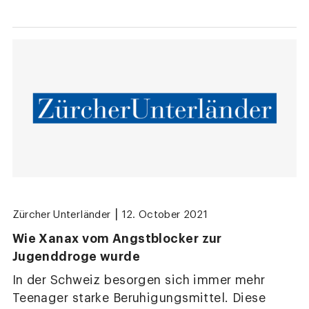
|
Zürcher Unterländer
12. October 2021
Wie Xanax vom Angstblocker zur
Jugenddroge wurde
In der Schweiz besorgen sich immer mehr
Teenager starke Beruhigungsmittel. Diese