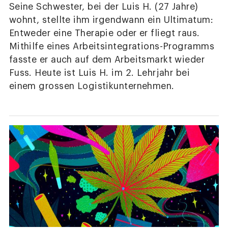
Seine Schwester, bei der Luis H. (27 Jahre)
wohnt, stellte ihm irgendwann ein Ultimatum:
Entweder eine Therapie oder er fliegt raus.
Mithilfe eines Arbeitsintegrations-Programms
fasste er auch auf dem Arbeitsmarkt wieder
Fuss. Heute ist Luis H. im 2. Lehrjahr bei
einem grossen Logistikunternehmen.