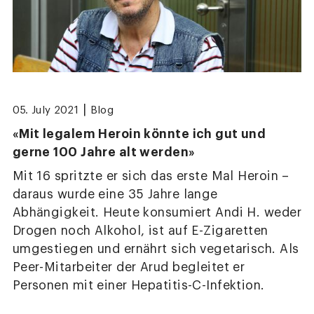
|
05. July 2021
Blog
«Mit legalem Heroin könnte ich gut und
gerne 100 Jahre alt werden»
Mit 16 spritzte er sich das erste Mal Heroin –
daraus wurde eine 35 Jahre lange
Abhängigkeit. Heute konsumiert Andi H. weder
Drogen noch Alkohol, ist auf E-Zigaretten
umgestiegen und ernährt sich vegetarisch. Als
Peer-Mitarbeiter der Arud begleitet er
Personen mit einer Hepatitis-C-Infektion.