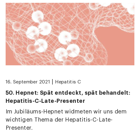
|
16. September 2021
Hepatitis C
50. Hepnet: Spät entdeckt, spät behandelt:
Hepatitis-C-Late-Presenter
Im Jubiläums-Hepnet widmeten wir uns dem
wichtigen Thema der Hepatitis-C-Late-
Presenter.