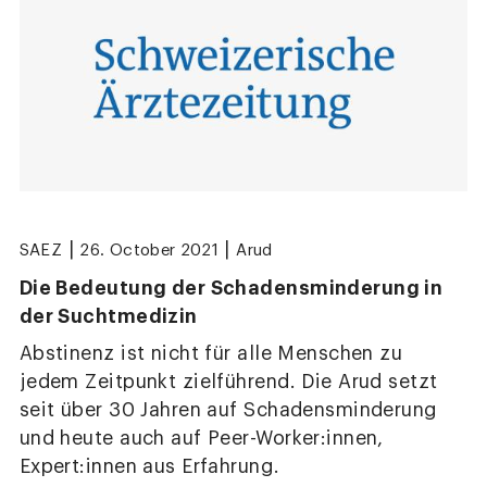
|
|
SAEZ
26. October 2021
Arud
Die Bedeutung der Schadensminderung in
der Suchtmedizin
Abstinenz ist nicht für alle Menschen zu
jedem Zeitpunkt zielführend. Die Arud setzt
seit über 30 Jahren auf Schadensminderung
und heute auch auf Peer-Worker:innen,
Expert:innen aus Erfahrung.