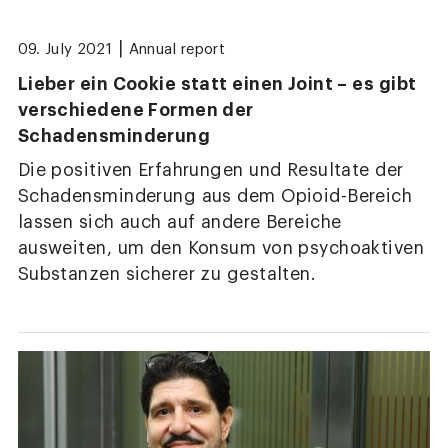
|
09. July 2021
Annual report
Lieber ein Cookie statt einen Joint – es gibt
verschiedene Formen der
Schadensminderung
Die positiven Erfahrungen und Resultate der
Schadensminderung aus dem Opioid-Bereich
lassen sich auch auf andere Bereiche
ausweiten, um den Konsum von psychoaktiven
Substanzen sicherer zu gestalten.