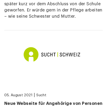
später kurz vor dem Abschluss von der Schule
geworfen. Er würde gern in der Pflege arbeiten
– wie seine Schwester und Mutter.
|
05. August 2021
Sucht
Neue Webseite für Angehörige von Personen