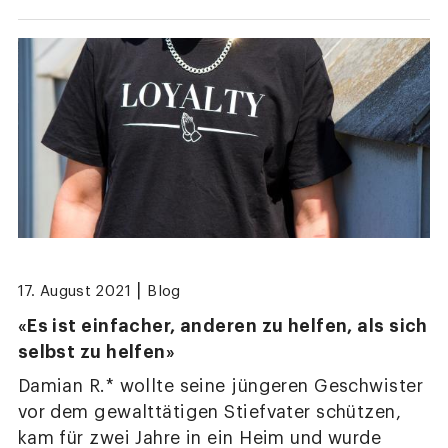
|
17. August 2021
Blog
«Es ist einfacher, anderen zu helfen, als sich
selbst zu helfen»
Damian R.* wollte seine jüngeren Geschwister
vor dem gewalttätigen Stiefvater schützen,
kam für zwei Jahre in ein Heim und wurde