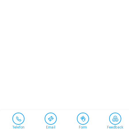
Telefon
Email
Form
Feedback