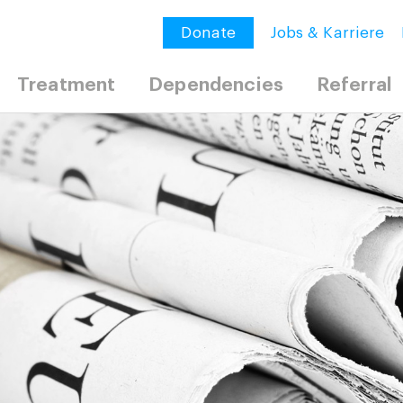
Donate
Jobs & Karriere
Treatment
Dependencies
Referral