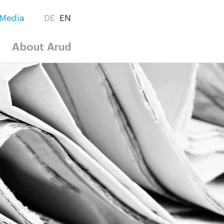
Media
DE
EN
About Arud