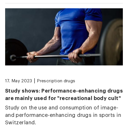
|
17. May 2023
Prescription drugs
Study shows: Performance-enhancing drugs
are mainly used for "recreational body cult"
Study on the use and consumption of image-
and performance-enhancing drugs in sports in
Switzerland.