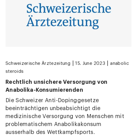
|
|
Schweizerische Ärztezeitung
15. June 2023
anabolic
steroids
Rechtlich unsichere Versorgung von
Anabolika-Konsumierenden
Die Schweizer Anti-Dopinggesetze
beeinträchtigen unbeabsichtigt die
medizinische Versorgung von Menschen mit
problematischem Anabolikakonsum
ausserhalb des Wettkampfsports.