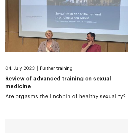
|
04. July 2023
Further training
Review of advanced training on sexual
medicine
Are orgasms the linchpin of healthy sexuality?