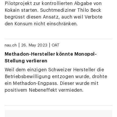
Pilotprojekt zur kontrollierten Abgabe von
Kokain starten. Suchtmediziner Thilo Beck
begrüsst diesen Ansatz, auch weil Verbote
den Konsum nicht einschränken.
|
|
nau.ch
26. May 2023
OAT
Methadon-Hersteller könnte Monopol-
Stellung verlieren
Weil dem einzigen Schweizer Hersteller die
Betriebsbewilligung entzogen wurde, drohte
ein Methadon-Engpass. Dieser wurde mit
positivem Nebeneffekt vermieden.