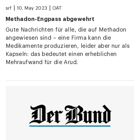
|
|
srf
10. May 2023
OAT
Methadon-Engpass abgewehrt
Gute Nachrichten für alle, die auf Methadon
angewiesen sind – eine Firma kann die
Medikamente produzieren, leider aber nur als
Kapseln: das bedeutet einen erheblichen
Mehraufwand für die Arud.