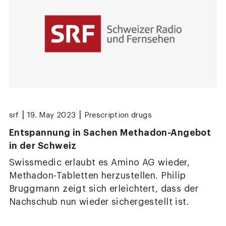
|
|
srf
19. May 2023
Prescription drugs
Entspannung in Sachen Methadon-Angebot
in der Schweiz
Swissmedic erlaubt es Amino AG wieder,
Methadon-Tabletten herzustellen. Philip
Bruggmann zeigt sich erleichtert, dass der
Nachschub nun wieder sichergestellt ist.