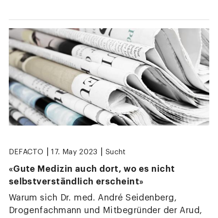
|
|
DEFACTO
17. May 2023
Sucht
«Gute Medizin auch dort, wo es nicht
selbstverständlich erscheint»
Warum sich Dr. med. André Seidenberg,
Drogenfachmann und Mitbegründer der Arud,