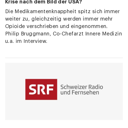
Krise nach dem Bild der USA?
Die Medikamentenknappheit spitz sich immer
weiter zu, gleichzeitig werden immer mehr
Opioide verschrieben und eingenommen.
Philip Bruggmann, Co-Chefarzt Innere Medizin
u.a. im Interview.