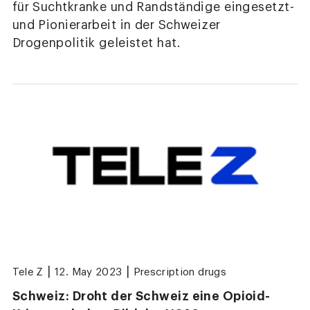
für Suchtkranke und Randständige eingesetzt-
und Pionierarbeit in der Schweizer
Drogenpolitik geleistet hat.
|
|
Tele Z
12. May 2023
Prescription drugs
Schweiz: Droht der Schweiz eine Opioid-