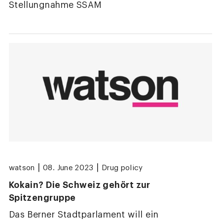
Stellungnahme SSAM
|
|
watson
08. June 2023
Drug policy
Kokain? Die Schweiz gehört zur
Spitzengruppe
Das Berner Stadtparlament will ein