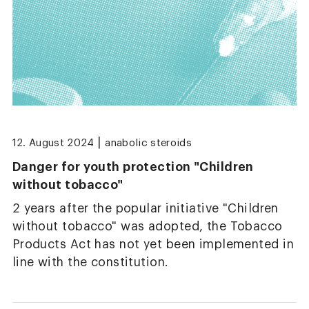
|
12. August 2024
anabolic steroids
Danger for youth protection "Children
without tobacco"
2 years after the popular initiative "Children
without tobacco" was adopted, the Tobacco
Products Act has not yet been implemented in
line with the constitution.