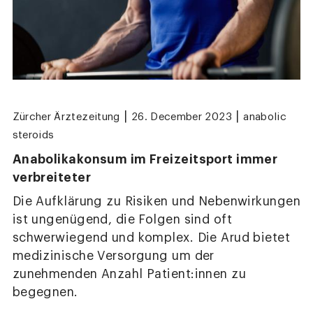
|
|
Zürcher Ärztezeitung
26. December 2023
anabolic
steroids
Anabolikakonsum im Freizeitsport immer
verbreiteter
Die Aufklärung zu Risiken und Nebenwirkungen
ist ungenügend, die Folgen sind oft
schwerwiegend und komplex. Die Arud bietet
medizinische Versorgung um der
zunehmenden Anzahl Patient:innen zu
begegnen.