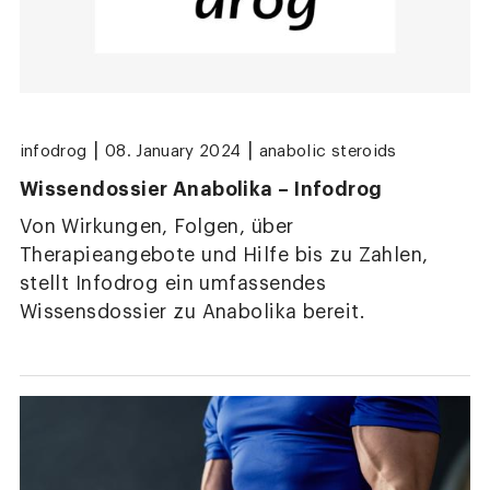
|
|
infodrog
08. January 2024
anabolic steroids
Wissendossier Anabolika – Infodrog
Von Wirkungen, Folgen, über
Therapieangebote und Hilfe bis zu Zahlen,
stellt Infodrog ein umfassendes
Wissensdossier zu Anabolika bereit.