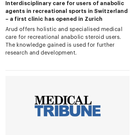
Interdisciplinary care for users of anabolic
agents in recreational sports in Switzerland
– a first clinic has opened in Zurich
Arud offers holistic and specialised medical
care for recreational anabolic steroid users.
The knowledge gained is used for further
research and development.