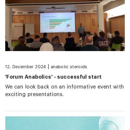
|
12. December 2024
anabolic steroids
'Forum Anabolics' - successful start
We can look back on an informative event with
exciting presentations.