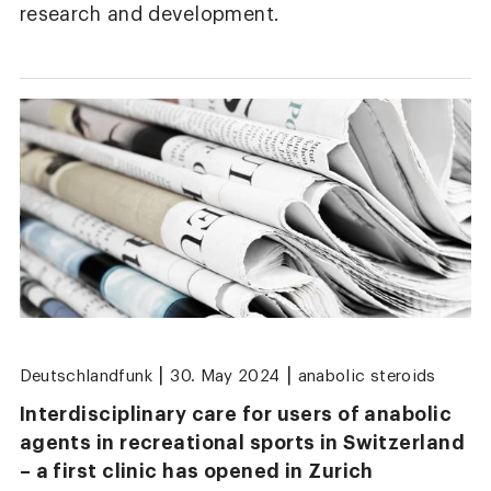
research and development.
|
|
Deutschlandfunk
30. May 2024
anabolic steroids
Interdisciplinary care for users of anabolic
agents in recreational sports in Switzerland
– a first clinic has opened in Zurich