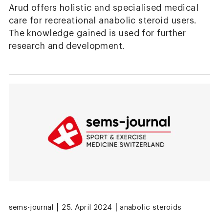
Arud offers holistic and specialised medical
care for recreational anabolic steroid users.
The knowledge gained is used for further
research and development.
|
|
sems-journal
25. April 2024
anabolic steroids