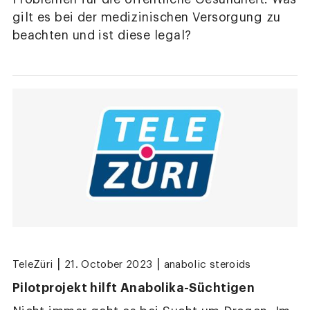
gilt es bei der medizinischen Versorgung zu
beachten und ist diese legal?
|
|
TeleZüri
21. October 2023
anabolic steroids
Pilotprojekt hilft Anabolika-Süchtigen