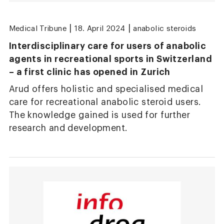
|
|
Medical Tribune
18. April 2024
anabolic steroids
Interdisciplinary care for users of anabolic
agents in recreational sports in Switzerland
– a first clinic has opened in Zurich
Arud offers holistic and specialised medical
care for recreational anabolic steroid users.
The knowledge gained is used for further
research and development.