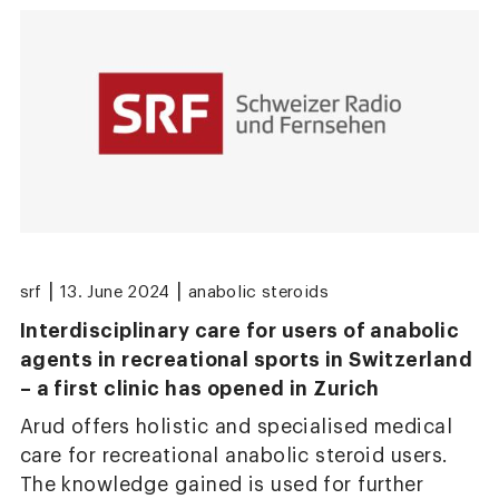
|
|
srf
13. June 2024
anabolic steroids
Interdisciplinary care for users of anabolic
agents in recreational sports in Switzerland
– a first clinic has opened in Zurich
Arud offers holistic and specialised medical
care for recreational anabolic steroid users.
The knowledge gained is used for further