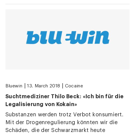
|
|
Bluewin
13. March 2018
Cocaine
Suchtmediziner Thilo Beck: «Ich bin für die
Legalisierung von Kokain»
Substanzen werden trotz Verbot konsumiert.
Mit der Drogenregulierung könnten wir die
Schäden, die der Schwarzmarkt heute