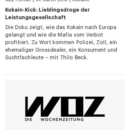
Kokain-Kick: Lieblingsdroge der
Leistungsgesellschaft
Die Doku zeigt, wie das Kokain nach Europa
gelangt und wie die Mafia vom Verbot
profitiert. Zu Wort kommen Polizei, Zoll, ein
ehemaliger Grossdealer, ein Konsument und
Suchtfachleute – mit Thilo Beck.