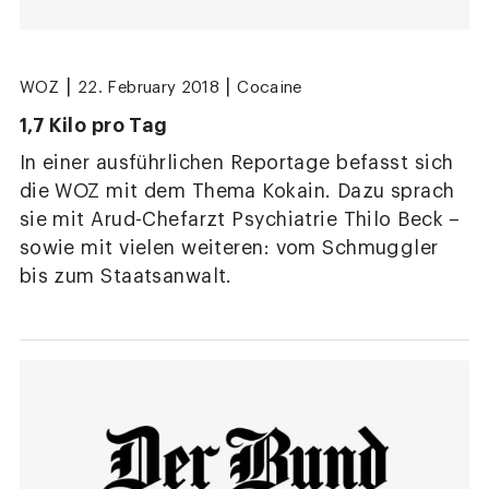
|
|
WOZ
22. February 2018
Cocaine
1,7 Kilo pro Tag
In einer ausführlichen Reportage befasst sich
die WOZ mit dem Thema Kokain. Dazu sprach
sie mit Arud-Chefarzt Psychiatrie Thilo Beck –
sowie mit vielen weiteren: vom Schmuggler
bis zum Staatsanwalt.