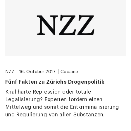
|
|
NZZ
16. October 2017
Cocaine
Fünf Fakten zu Zürichs Drogenpolitik
Knallharte Repression oder totale
Legalisierung? Experten fordern einen
Mittelweg und somit die Entkriminalisierung
und Regulierung von allen Substanzen.