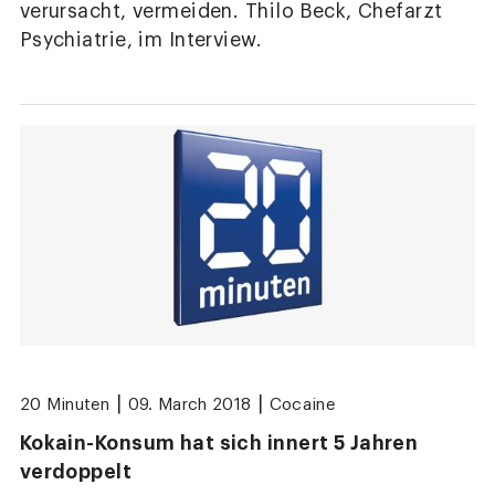
verursacht, vermeiden. Thilo Beck, Chefarzt
Psychiatrie, im Interview.
|
|
20 Minuten
09. March 2018
Cocaine
Kokain-Konsum hat sich innert 5 Jahren
verdoppelt