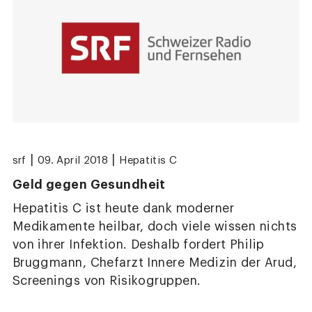
|
|
srf
09. April 2018
Hepatitis C
Geld gegen Gesundheit
Hepatitis C ist heute dank moderner
Medikamente heilbar, doch viele wissen nichts
von ihrer Infektion. Deshalb fordert Philip
Bruggmann, Chefarzt Innere Medizin der Arud,
Screenings von Risikogruppen.