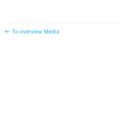
To overview Media