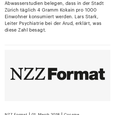
Abwasserstudien belegen, dass in der Stadt
Zürich täglich 4 Gramm Kokain pro 1000
Einwohner konsumiert werden. Lars Stark,
Leiter Psychiatrie bei der Arud, erklärt, was
diese Zahl besagt.
|
|
NZZ Format
01. March 2018
Cocaine