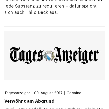
jede Substanz zu regulieren – dafür spricht
sich auch Thilo Beck aus.
|
|
Tagesanzeiger
09. August 2017
Cocaine
Verwöhnt am Abgrund