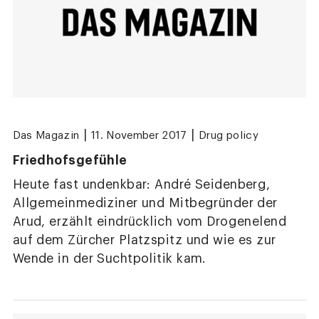
|
|
Das Magazin
11. November 2017
Drug policy
Friedhofsgefühle
Heute fast undenkbar: André Seidenberg,
Allgemeinmediziner und Mitbegründer der
Arud, erzählt eindrücklich vom Drogenelend
auf dem Zürcher Platzspitz und wie es zur
Wende in der Suchtpolitik kam.