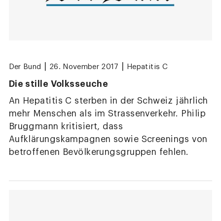
|
|
Der Bund
26. November 2017
Hepatitis C
Die stille Volksseuche
An Hepatitis C sterben in der Schweiz jährlich
mehr Menschen als im Strassenverkehr. Philip
Bruggmann kritisiert, dass
Aufklärungskampagnen sowie Screenings von
betroffenen Bevölkerungsgruppen fehlen.