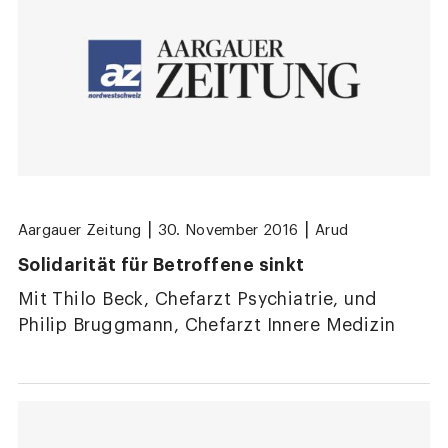
|
|
Aargauer Zeitung
30. November 2016
Arud
Solidarität für Betroffene sinkt
Mit Thilo Beck, Chefarzt Psychiatrie, und
Philip Bruggmann, Chefarzt Innere Medizin