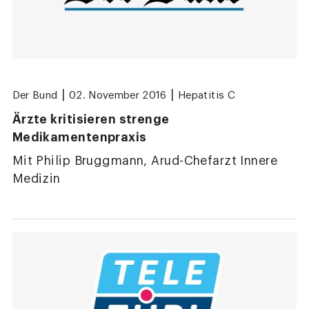
|
|
Der Bund
02. November 2016
Hepatitis C
Ärzte kritisieren strenge
Medikamentenpraxis
Mit Philip Bruggmann, Arud-Chefarzt Innere
Medizin