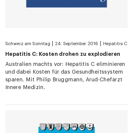
|
|
Schweiz am Sonntag
24. September 2016
Hepatitis C
Hepatitis C: Kosten drohen zu explodieren
Australien machts vor: Hepatitis C eliminieren
und dabei Kosten für das Gesundheitssystem
sparen. Mit Philip Bruggmann, Arud-Chefarzt
Innere Medizin.