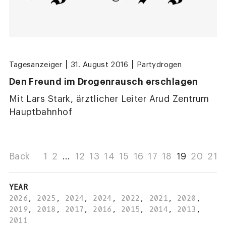
|
|
Tagesanzeiger
31. August 2016
Partydrogen
Den Freund im Drogenrausch erschlagen
Mit Lars Stark, ärztlicher Leiter Arud Zentrum
Hauptbahnhof
Back
1
2
...
12
13
14
15
16
17
18
19
20
21
YEAR
2026
,
2025
,
2024
,
2024
,
2022
,
2021
,
2020
,
2019
,
2018
,
2017
,
2016
,
2015
,
2014
,
2013
,
2011