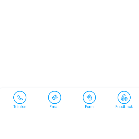
Telefon
Email
Form
Feedback