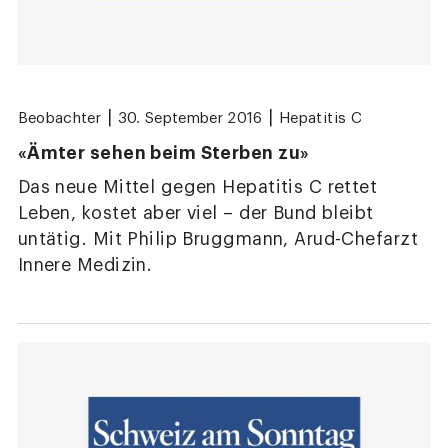
|
|
Beobachter
30. September 2016
Hepatitis C
«Ämter sehen beim Sterben zu»
Das neue Mittel gegen Hepatitis C rettet
Leben, kostet aber viel – der Bund bleibt
untätig. Mit Philip Bruggmann, Arud-Chefarzt
Innere Medizin.