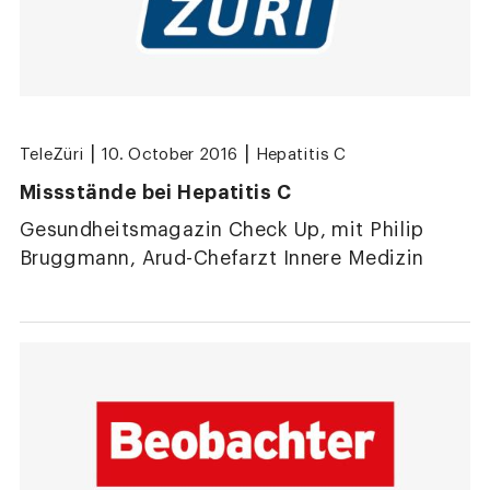
|
|
TeleZüri
10. October 2016
Hepatitis C
Missstände bei Hepatitis C
Gesundheitsmagazin Check Up, mit Philip
Bruggmann, Arud-Chefarzt Innere Medizin