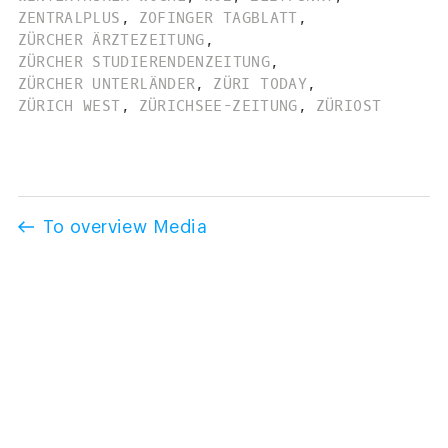
ZENTRALPLUS
,
ZOFINGER TAGBLATT
,
ZÜRCHER ÄRZTEZEITUNG
,
ZÜRCHER STUDIERENDENZEITUNG
,
ZÜRCHER UNTERLÄNDER
,
ZÜRI TODAY
,
ZÜRICH WEST
,
ZÜRICHSEE-ZEITUNG
,
ZÜRIOST
To overview Media