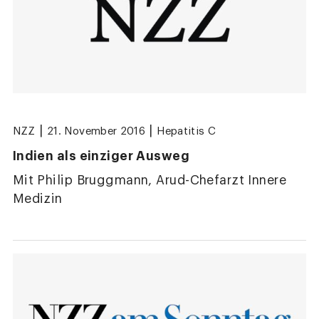
|
|
NZZ
21. November 2016
Hepatitis C
Indien als einziger Ausweg
Mit Philip Bruggmann, Arud-Chefarzt Innere
Medizin