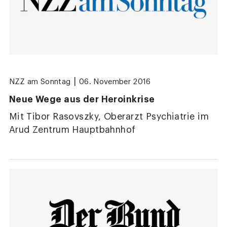
|
NZZ am Sonntag
06. November 2016
Neue Wege aus der Heroinkrise
Mit Tibor Rasovszky, Oberarzt Psychiatrie im
Arud Zentrum Hauptbahnhof