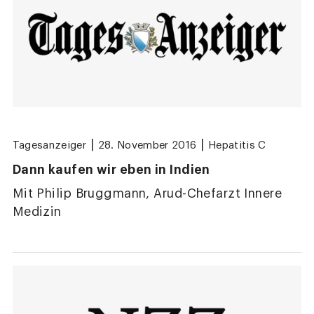
|
|
Tagesanzeiger
28. November 2016
Hepatitis C
Dann kaufen wir eben in Indien
Mit Philip Bruggmann, Arud-Chefarzt Innere
Medizin