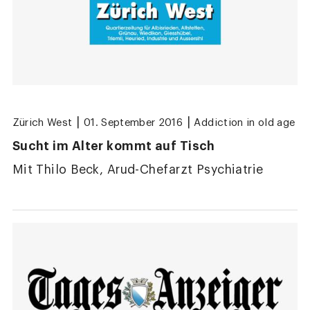
|
|
Zürich West
01. September 2016
Addiction in old age
Sucht im Alter kommt auf Tisch
Mit Thilo Beck, Arud-Chefarzt Psychiatrie