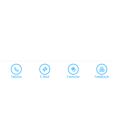
Telefon
E-Mail
Formular
Feedback