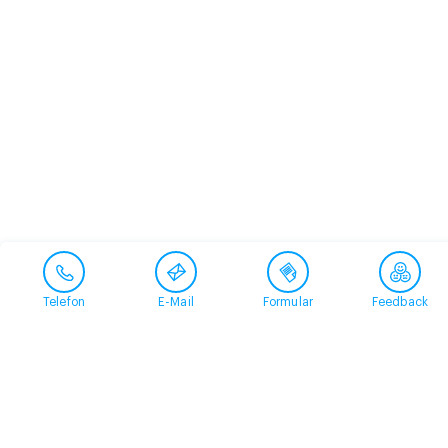
Telefon
E-Mail
Formular
Feedback