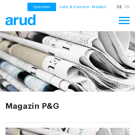
Spenden
Jobs & Karriere
Medien
DE
EN
Magazin P&G