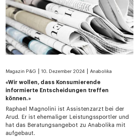
|
|
Magazin P&G
10. Dezember 2024
Anabolika
«Wir wollen, dass Konsumierende
informierte Entscheidungen treffen
können.»
Raphael Magnolini ist Assistenzarzt bei der
Arud. Er ist ehemaliger Leistungssportler und
hat das Beratungsangebot zu Anabolika mit
aufgebaut.