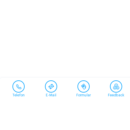
Telefon
E-Mail
Formular
Feedback