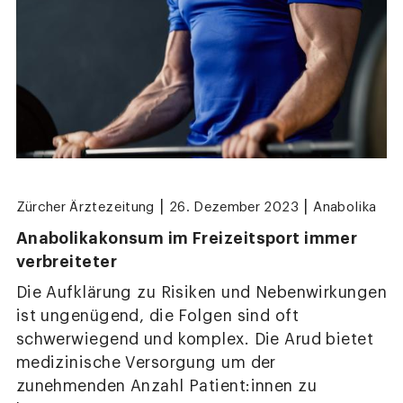
|
|
Zürcher Ärztezeitung
26. Dezember 2023
Anabolika
Anabolikakonsum im Freizeitsport immer
verbreiteter
Die Aufklärung zu Risiken und Nebenwirkungen
ist ungenügend, die Folgen sind oft
schwerwiegend und komplex. Die Arud bietet
medizinische Versorgung um der
zunehmenden Anzahl Patient:innen zu