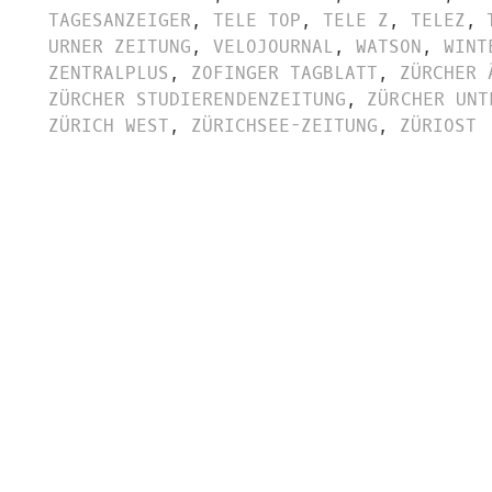
TAGESANZEIGER
,
TELE TOP
,
TELE Z
,
TELEZ
,
URNER ZEITUNG
,
VELOJOURNAL
,
WATSON
,
WINT
ZENTRALPLUS
,
ZOFINGER TAGBLATT
,
ZÜRCHER 
ZÜRCHER STUDIERENDENZEITUNG
,
ZÜRCHER UNT
ZÜRICH WEST
,
ZÜRICHSEE-ZEITUNG
,
ZÜRIOST