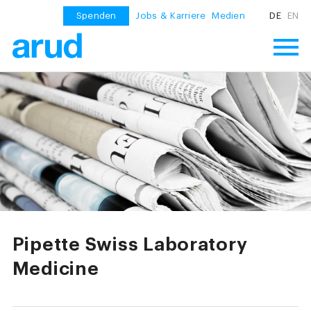
Spenden
Jobs & Karriere
Medien
DE
EN
Pipette Swiss Laboratory
Medicine