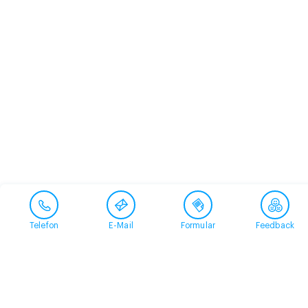
Telefon
E-Mail
Formular
Feedback