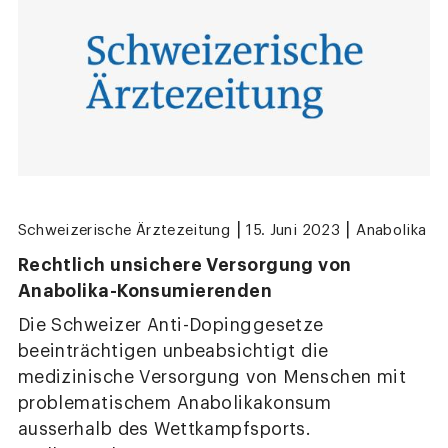
|
|
Schweizerische Ärztezeitung
15. Juni 2023
Anabolika
Rechtlich unsichere Versorgung von
Anabolika-Konsumierenden
Die Schweizer Anti-Dopinggesetze
beeinträchtigen unbeabsichtigt die
medizinische Versorgung von Menschen mit
problematischem Anabolikakonsum
ausserhalb des Wettkampfsports.