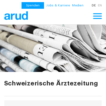
Spenden
Jobs & Karriere
Medien
DE
EN
Schweizerische Ärztezeitung