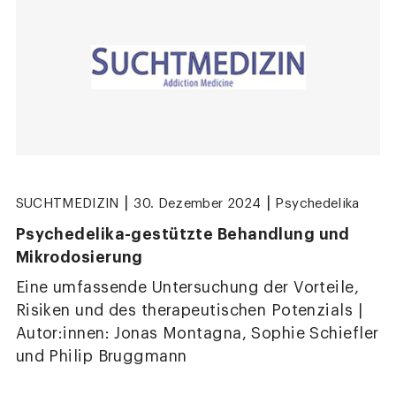
|
|
SUCHTMEDIZIN
30. Dezember 2024
Psychedelika
Psychedelika-gestützte Behandlung und
Mikrodosierung
Eine umfassende Untersuchung der Vorteile,
Risiken und des therapeutischen Potenzials |
Autor:innen: Jonas Montagna, Sophie Schiefler
und Philip Bruggmann