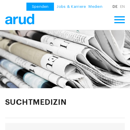
Spenden
Jobs & Karriere
Medien
DE
EN
SUCHTMEDIZIN