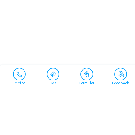
Telefon
E-Mail
Formular
Feedback
Kontakt