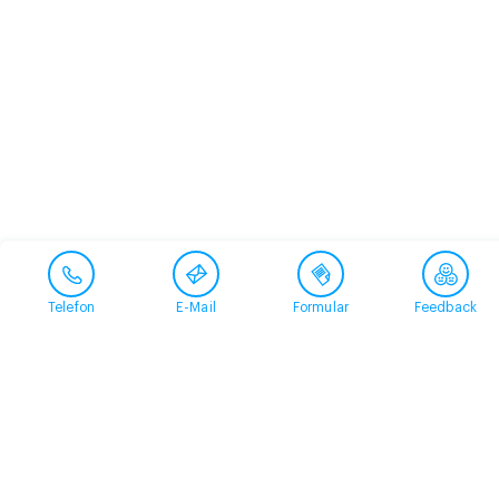
Telefon
E-Mail
Formular
Feedback
Kontakt