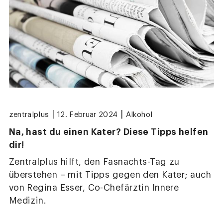
|
|
zentralplus
12. Februar 2024
Alkohol
Na, hast du einen Kater? Diese Tipps helfen
dir!
Zentralplus hilft, den Fasnachts-Tag zu
überstehen – mit Tipps gegen den Kater; auch
von Regina Esser, Co-Chefärztin Innere
Medizin.