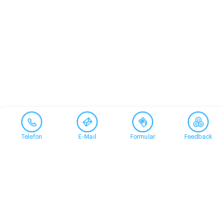
Telefon
E-Mail
Formular
Feedback
Kontakt