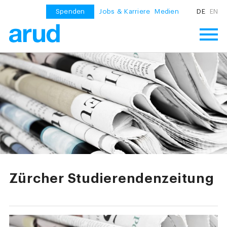
Spenden
Jobs & Karriere
Medien
DE
EN
Zürcher Studierendenzeitung