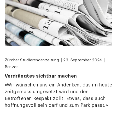
|
|
Zürcher Studierendenzeitung
23. September 2024
Benzos
Verdrängtes sichtbar machen
«Wir wünschen uns ein Andenken, das im heute
zeitgemäss umgesetzt wird und den
Betroffenen Respekt zollt. Etwas, dass auch
hoffnungsvoll sein darf und zum Park passt.»