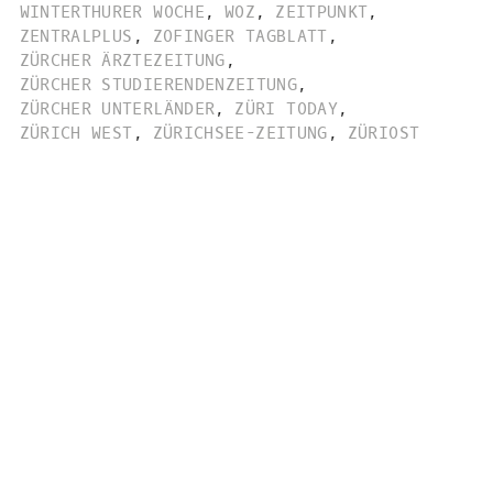
WINTERTHURER WOCHE
,
WOZ
,
ZEITPUNKT
,
ZENTRALPLUS
,
ZOFINGER TAGBLATT
,
ZÜRCHER ÄRZTEZEITUNG
,
ZÜRCHER STUDIERENDENZEITUNG
,
ZÜRCHER UNTERLÄNDER
,
ZÜRI TODAY
,
ZÜRICH WEST
,
ZÜRICHSEE-ZEITUNG
,
ZÜRIOST