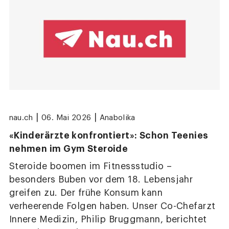
|
|
nau.ch
06. Mai 2026
Anabolika
«Kinderärzte konfrontiert»: Schon Teenies
nehmen im Gym Steroide
Steroide boomen im Fitnessstudio –
besonders Buben vor dem 18. Lebensjahr
greifen zu. Der frühe Konsum kann
verheerende Folgen haben. Unser Co-Chefarzt
Innere Medizin, Philip Bruggmann, berichtet