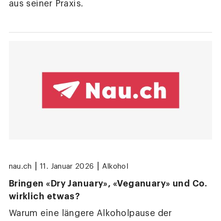
aus seiner Praxis.
|
|
nau.ch
11. Januar 2026
Alkohol
Bringen «Dry January», «Veganuary» und Co.
wirklich etwas?
Warum eine längere Alkoholpause der