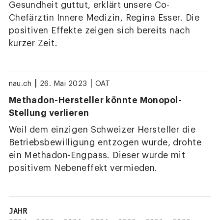
Gesundheit guttut, erklärt unsere Co-
Chefärztin Innere Medizin, Regina Esser. Die
positiven Effekte zeigen sich bereits nach
kurzer Zeit.
|
|
nau.ch
26. Mai 2023
OAT
Methadon-Hersteller könnte Monopol-
Stellung verlieren
Weil dem einzigen Schweizer Hersteller die
Betriebsbewilligung entzogen wurde, drohte
ein Methadon-Engpass. Dieser wurde mit
positivem Nebeneffekt vermieden.
JAHR