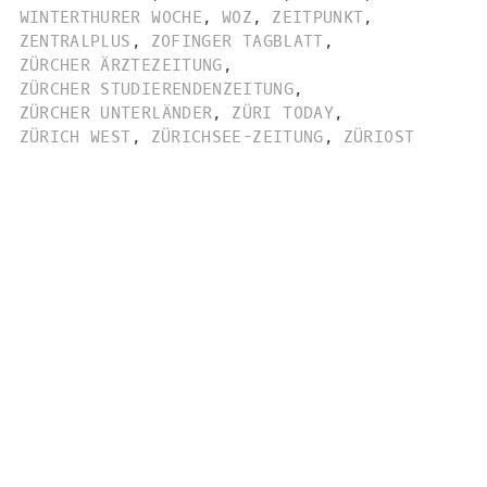
WINTERTHURER WOCHE
,
WOZ
,
ZEITPUNKT
,
ZENTRALPLUS
,
ZOFINGER TAGBLATT
,
ZÜRCHER ÄRZTEZEITUNG
,
ZÜRCHER STUDIERENDENZEITUNG
,
ZÜRCHER UNTERLÄNDER
,
ZÜRI TODAY
,
ZÜRICH WEST
,
ZÜRICHSEE-ZEITUNG
,
ZÜRIOST