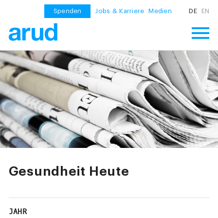
Spenden
Jobs & Karriere
Medien
DE
EN
Gesundheit Heute
JAHR