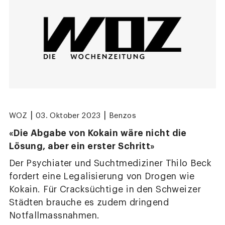
|
|
WOZ
03. Oktober 2023
Benzos
«Die Abgabe von Kokain wäre nicht die
Lösung, aber ein erster Schritt»
Der Psychiater und Suchtmediziner Thilo Beck
fordert eine Legalisierung von Drogen wie
Kokain. Für Cracksüchtige in den Schweizer
Städten brauche es zudem dringend
Notfallmassnahmen.