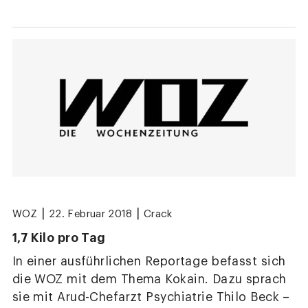
|
|
WOZ
22. Februar 2018
Crack
1,7 Kilo pro Tag
In einer ausführlichen Reportage befasst sich
die WOZ mit dem Thema Kokain. Dazu sprach
sie mit Arud-Chefarzt Psychiatrie Thilo Beck –