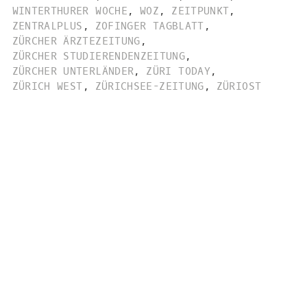
WINTERTHURER WOCHE
,
WOZ
,
ZEITPUNKT
,
ZENTRALPLUS
,
ZOFINGER TAGBLATT
,
ZÜRCHER ÄRZTEZEITUNG
,
ZÜRCHER STUDIERENDENZEITUNG
,
ZÜRCHER UNTERLÄNDER
,
ZÜRI TODAY
,
ZÜRICH WEST
,
ZÜRICHSEE-ZEITUNG
,
ZÜRIOST