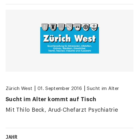
|
|
Zürich West
01. September 2016
Sucht im Alter
Sucht im Alter kommt auf Tisch
Mit Thilo Beck, Arud-Chefarzt Psychiatrie
JAHR