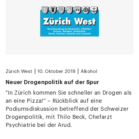
|
|
Zürich West
10. Oktober 2019
Alkohol
Neuer Drogenpolitik auf der Spur
"In Zürich kommen Sie schneller an Drogen als
an eine Pizza!" – Rückblick auf eine
Podiumsdiskussion betreffend der Schweizer
Drogenpolitik, mit Thilo Beck, Chefarzt
Psychiatrie bei der Arud.