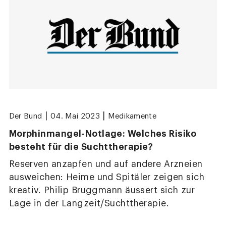
|
|
Der Bund
04. Mai 2023
Medikamente
Morphinmangel-Notlage: Welches Risiko
besteht für die Suchttherapie?
Reserven anzapfen und auf andere Arzneien
ausweichen: Heime und Spitäler zeigen sich
kreativ. Philip Bruggmann äussert sich zur
Lage in der Langzeit/Suchttherapie.