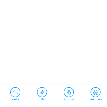
Telefon
E-Mail
Formular
Feedback