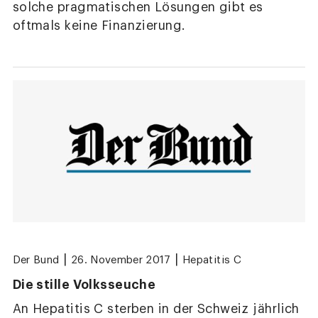
solche pragmatischen Lösungen gibt es
oftmals keine Finanzierung.
|
|
Der Bund
26. November 2017
Hepatitis C
Die stille Volksseuche
An Hepatitis C sterben in der Schweiz jährlich