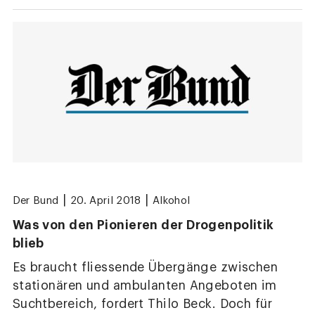
|
|
Der Bund
20. April 2018
Alkohol
Was von den Pionieren der Drogenpolitik
blieb
Es braucht fliessende Übergänge zwischen
stationären und ambulanten Angeboten im
Suchtbereich, fordert Thilo Beck. Doch für