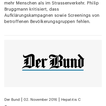
mehr Menschen als im Strassenverkehr. Philip
Bruggmann kritisiert, dass
Aufklärungskampagnen sowie Screenings von
betroffenen Bevölkerungsgruppen fehlen.
|
|
Der Bund
02. November 2016
Hepatitis C