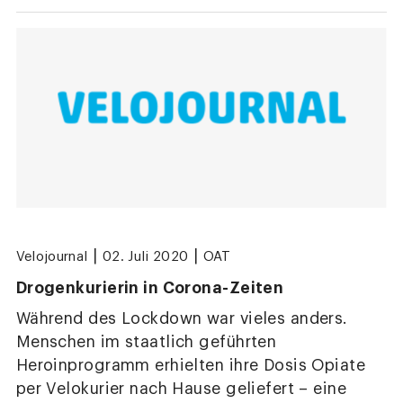
|
|
Velojournal
02. Juli 2020
OAT
Drogenkurierin in Corona-Zeiten
Während des Lockdown war vieles anders.
Menschen im staatlich geführten
Heroinprogramm erhielten ihre Dosis Opiate
per Velokurier nach Hause geliefert – eine