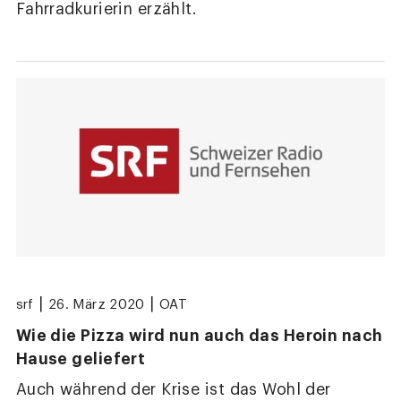
Fahrradkurierin erzählt.
|
|
srf
26. März 2020
OAT
Wie die Pizza wird nun auch das Heroin nach
Hause geliefert
Auch während der Krise ist das Wohl der