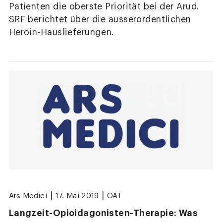
Patienten die oberste Priorität bei der Arud.
SRF berichtet über die ausserordentlichen
Heroin-Hauslieferungen.
|
|
Ars Medici
17. Mai 2019
OAT
Langzeit-Opioidagonisten-Therapie: Was