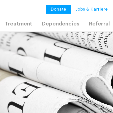
Donate
Jobs & Karriere
Treatment
Dependencies
Referral