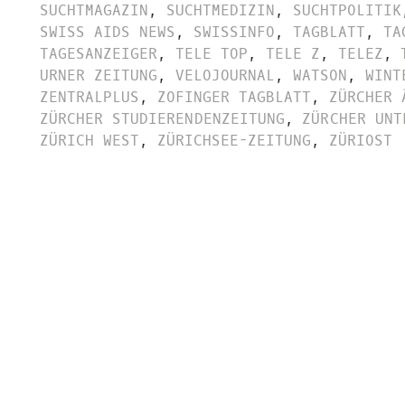
SUCHTMAGAZIN
,
SUCHTMEDIZIN
,
SUCHTPOLITIK
SWISS AIDS NEWS
,
SWISSINFO
,
TAGBLATT
,
TA
TAGESANZEIGER
,
TELE TOP
,
TELE Z
,
TELEZ
,
URNER ZEITUNG
,
VELOJOURNAL
,
WATSON
,
WINT
ZENTRALPLUS
,
ZOFINGER TAGBLATT
,
ZÜRCHER 
ZÜRCHER STUDIERENDENZEITUNG
,
ZÜRCHER UNT
ZÜRICH WEST
,
ZÜRICHSEE-ZEITUNG
,
ZÜRIOST