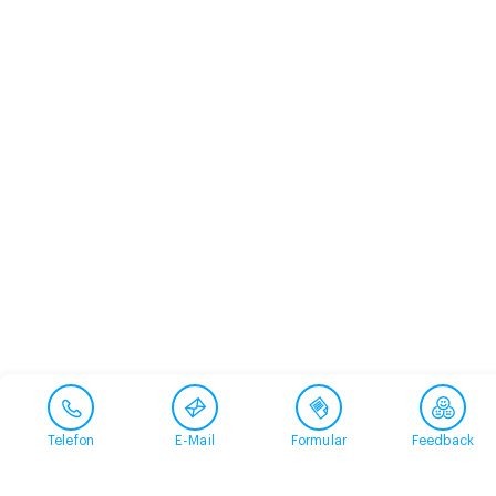
Telefon
E-Mail
Formular
Feedback