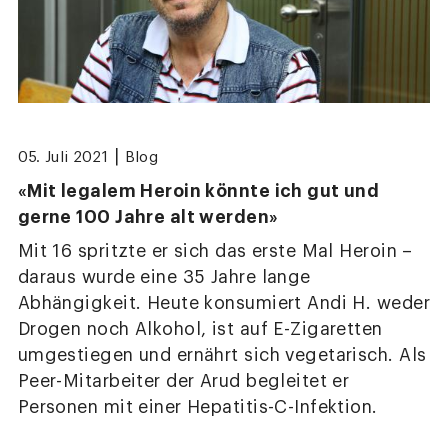
|
05. Juli 2021
Blog
«Mit legalem Heroin könnte ich gut und
gerne 100 Jahre alt werden»
Mit 16 spritzte er sich das erste Mal Heroin –
daraus wurde eine 35 Jahre lange
Abhängigkeit. Heute konsumiert Andi H. weder
Drogen noch Alkohol, ist auf E-Zigaretten
umgestiegen und ernährt sich vegetarisch. Als
Peer-Mitarbeiter der Arud begleitet er
Personen mit einer Hepatitis-C-Infektion.