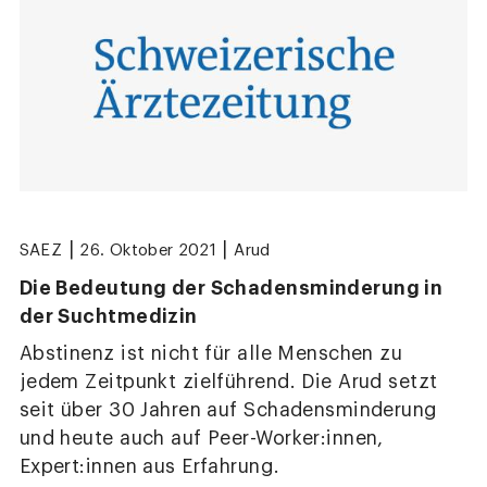
|
|
SAEZ
26. Oktober 2021
Arud
Die Bedeutung der Schadensminderung in
der Suchtmedizin
Abstinenz ist nicht für alle Menschen zu
jedem Zeitpunkt zielführend. Die Arud setzt
seit über 30 Jahren auf Schadensminderung
und heute auch auf Peer-Worker:innen,
Expert:innen aus Erfahrung.