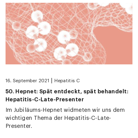
|
16. September 2021
Hepatitis C
50. Hepnet: Spät entdeckt, spät behandelt:
Hepatitis-C-Late-Presenter
Im Jubiläums-Hepnet widmeten wir uns dem
wichtigen Thema der Hepatitis-C-Late-
Presenter.