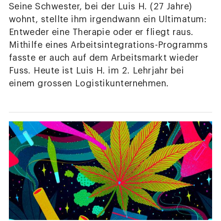
Seine Schwester, bei der Luis H. (27 Jahre)
wohnt, stellte ihm irgendwann ein Ultimatum:
Entweder eine Therapie oder er fliegt raus.
Mithilfe eines Arbeitsintegrations-Programms
fasste er auch auf dem Arbeitsmarkt wieder
Fuss. Heute ist Luis H. im 2. Lehrjahr bei
einem grossen Logistikunternehmen.