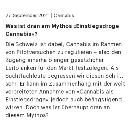
|
27. September 2021
Cannabis
Was ist dran am Mythos «Einstiegsdroge
Cannabis»?
Die Schweiz ist dabei, Cannabis im Rahmen
von Pilotversuchen zu regulieren – also den
Zugang innerhalb enger gesetzlicher
Leitplanken für den Markt festzulegen. Als
Suchtfachleute begrüssen wir diesen Schritt
sehr! Er kann im Zusammenhang mit der weit
verbreiteten Annahme von «Cannabis als
Einstiegsdroge» jedoch auch beängstigend
wirken. Doch was ist überhaupt dran an
diesem Mythos?