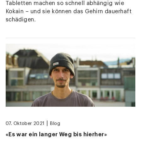
Tabletten machen so schnell abhängig wie
Kokain – und sie können das Gehirn dauerhaft
schädigen.
|
07. Oktober 2021
Blog
«Es war ein langer Weg bis hierher»