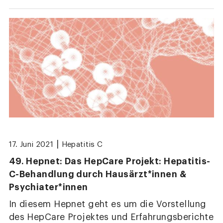
|
17. Juni 2021
Hepatitis C
49. Hepnet: Das HepCare Projekt: Hepatitis-
C-Behandlung durch Hausärzt*innen &
Psychiater*innen
In diesem Hepnet geht es um die Vorstellung
des HepCare Projektes und Erfahrungsberichte