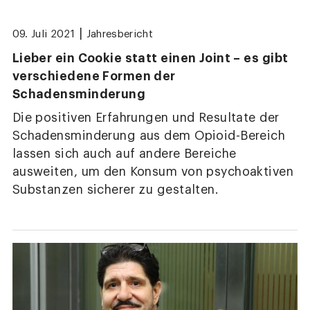
|
09. Juli 2021
Jahresbericht
Lieber ein Cookie statt einen Joint – es gibt
verschiedene Formen der
Schadensminderung
Die positiven Erfahrungen und Resultate der
Schadensminderung aus dem Opioid-Bereich
lassen sich auch auf andere Bereiche
ausweiten, um den Konsum von psychoaktiven
Substanzen sicherer zu gestalten.