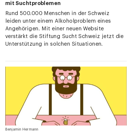
mit Suchtproblemen
Rund 500.000 Menschen in der Schweiz
leiden unter einem Alkoholproblem eines
Angehörigen. Mit einer neuen Website
verstärkt die Stiftung Sucht Schweiz jetzt die
Unterstützung in solchen Situationen.
Benjamin Hermann