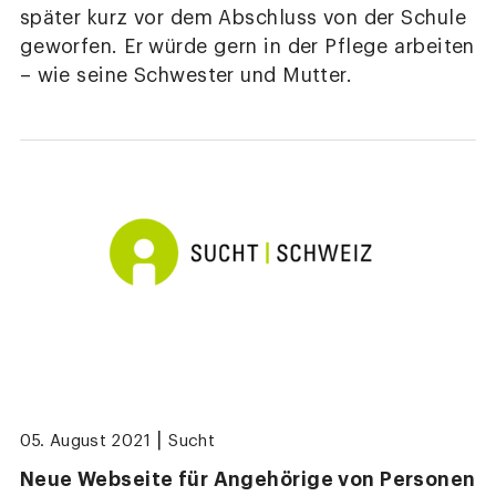
später kurz vor dem Abschluss von der Schule
geworfen. Er würde gern in der Pflege arbeiten
– wie seine Schwester und Mutter.
|
05. August 2021
Sucht
Neue Webseite für Angehörige von Personen