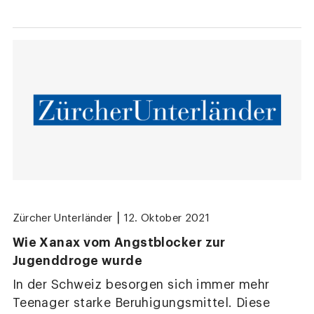
|
Zürcher Unterländer
12. Oktober 2021
Wie Xanax vom Angstblocker zur
Jugenddroge wurde
In der Schweiz besorgen sich immer mehr
Teenager starke Beruhigungsmittel. Diese