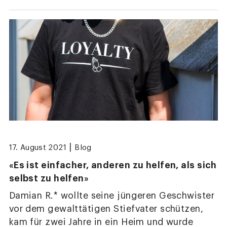
|
17. August 2021
Blog
«Es ist einfacher, anderen zu helfen, als sich
selbst zu helfen»
Damian R.* wollte seine jüngeren Geschwister
vor dem gewalttätigen Stiefvater schützen,
kam für zwei Jahre in ein Heim und wurde