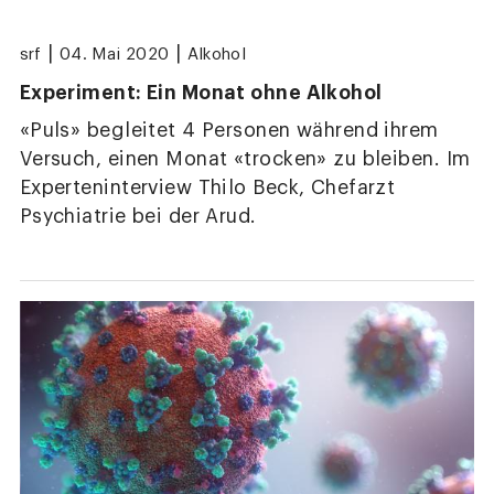
|
|
srf
04. Mai 2020
Alkohol
Experiment: Ein Monat ohne Alkohol
«Puls» begleitet 4 Personen während ihrem
Versuch, einen Monat «trocken» zu bleiben. Im
Experteninterview Thilo Beck, Chefarzt
Psychiatrie bei der Arud.