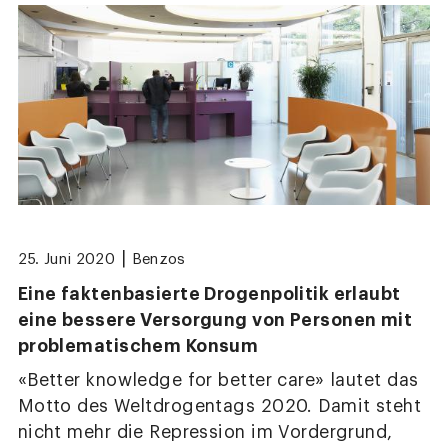
|
25. Juni 2020
Benzos
Eine faktenbasierte Drogenpolitik erlaubt
eine bessere Versorgung von Personen mit
problematischem Konsum
«Better knowledge for better care» lautet das
Motto des Weltdrogentags 2020. Damit steht
nicht mehr die Repression im Vordergrund,