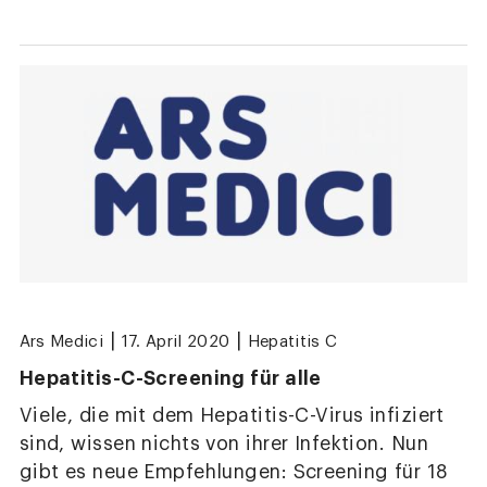
|
|
Ars Medici
17. April 2020
Hepatitis C
Hepatitis-C-Screening für alle
Viele, die mit dem Hepatitis-C-Virus infiziert
sind, wissen nichts von ihrer Infektion. Nun
gibt es neue Empfehlungen: Screening für 18