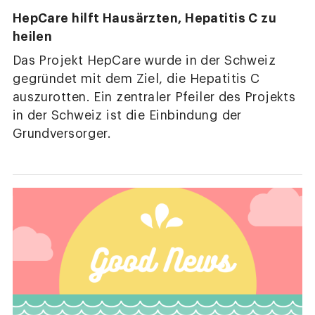
HepCare hilft Hausärzten, Hepatitis C zu
heilen
Das Projekt HepCare wurde in der Schweiz
gegründet mit dem Ziel, die Hepatitis C
auszurotten. Ein zentraler Pfeiler des Projekts
in der Schweiz ist die Einbindung der
Grundversorger.