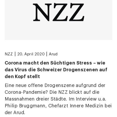
|
|
NZZ
20. April 2020
Arud
Corona macht den Süchtigen Stress – wie
das Virus die Schweizer Drogenszenen auf
den Kopf stellt
Eine neue offene Drogenszene aufgrund der
Corona-Pandemie? Die NZZ blickt auf die
Massnahmen dreier Städte. Im Interview u.a.
Philip Bruggmann, Chefarzt Innere Medizin bei
der Arud.