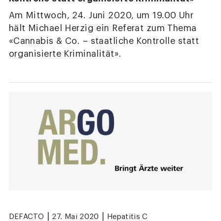
Am Mittwoch, 24. Juni 2020, um 19.00 Uhr
hält Michael Herzig ein Referat zum Thema
«Cannabis & Co. – staatliche Kontrolle statt
organisierte Kriminalität».
|
|
DEFACTO
27. Mai 2020
Hepatitis C