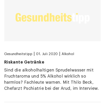
|
|
Gesundheitstipp
01. Juli 2020
Alkohol
Riskante Getränke
Sind die alkoholhaltigen Sprudelwasser mit
Frucht­aroma und 5% Alkohol wirklich so
harmlos? Fachleute warnen. Mit Thilo Beck,
Chefarzt Pschiatrie bei der Arud, im Interview.