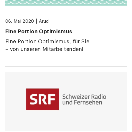
|
06. Mai 2020
Arud
Eine Portion Optimismus
Eine Portion Optimismus, für Sie
– von unseren Mitarbeitenden!