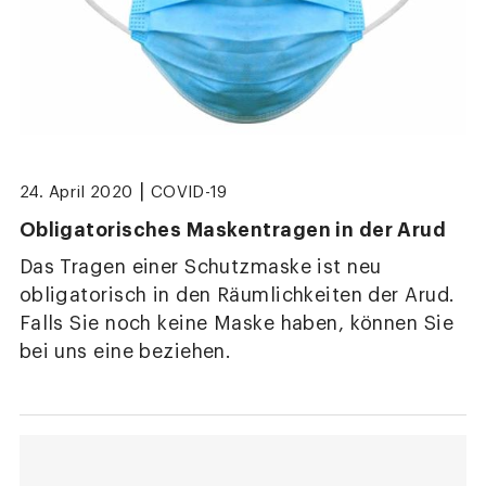
|
24. April 2020
COVID-19
Obligatorisches Maskentragen in der Arud
Das Tragen einer Schutzmaske ist neu
obligatorisch in den Räumlichkeiten der Arud.
Falls Sie noch keine Maske haben, können Sie
bei uns eine beziehen.