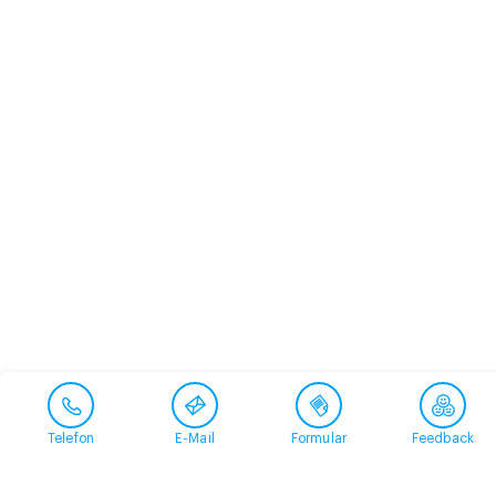
Telefon
E-Mail
Formular
Feedback