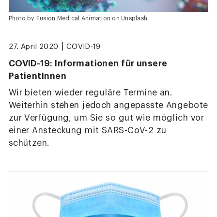
Photo by Fusion Medical Animation on Unsplash
|
27. April 2020
COVID-19
COVID-19: Informationen für unsere
PatientInnen
Wir bieten wieder reguläre Termine an.
Weiterhin stehen jedoch angepasste Angebote
zur Verfügung, um Sie so gut wie möglich vor
einer Ansteckung mit SARS-CoV-2 zu
schützen.