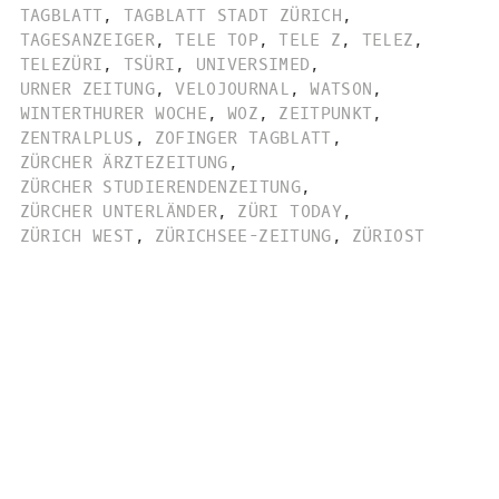
TAGBLATT
,
TAGBLATT STADT ZÜRICH
,
TAGESANZEIGER
,
TELE TOP
,
TELE Z
,
TELEZ
,
TELEZÜRI
,
TSÜRI
,
UNIVERSIMED
,
URNER ZEITUNG
,
VELOJOURNAL
,
WATSON
,
WINTERTHURER WOCHE
,
WOZ
,
ZEITPUNKT
,
ZENTRALPLUS
,
ZOFINGER TAGBLATT
,
ZÜRCHER ÄRZTEZEITUNG
,
ZÜRCHER STUDIERENDENZEITUNG
,
ZÜRCHER UNTERLÄNDER
,
ZÜRI TODAY
,
ZÜRICH WEST
,
ZÜRICHSEE-ZEITUNG
,
ZÜRIOST