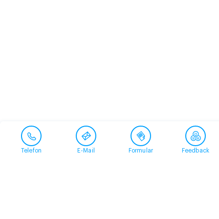
Telefon
E-Mail
Formular
Feedback