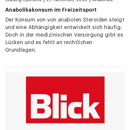
Anabolikakonsum im Freizeitsport
Der Konsum von von anabolen Steroiden steigt
und eine Abhängigkeit entwickelt sich häufig.
Doch in der medizinischen Versorgung gibt es
Lücken und es fehlt an rechtlichen
Grundlagen.