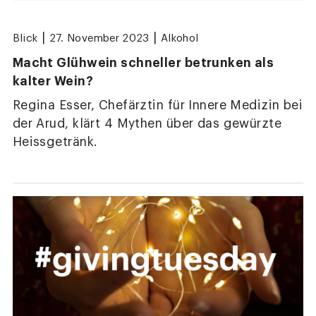
|
|
Blick
27. November 2023
Alkohol
Macht Glühwein schneller betrunken als
kalter Wein?
Regina Esser, Chefärztin für Innere Medizin bei
der Arud, klärt 4 Mythen über das gewürzte
Heissgetränk.