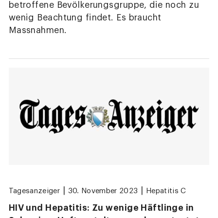
betroffene Bevölkerungsgruppe, die noch zu
wenig Beachtung findet. Es braucht
Massnahmen.
|
|
Tagesanzeiger
30. November 2023
Hepatitis C
HIV und Hepatitis: Zu wenige Häftlinge in