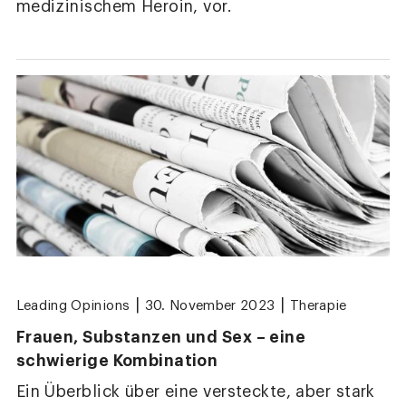
medizinischem Heroin, vor.
|
|
Leading Opinions
30. November 2023
Therapie
Frauen, Substanzen und Sex – eine
schwierige Kombination
Ein Überblick über eine versteckte, aber stark