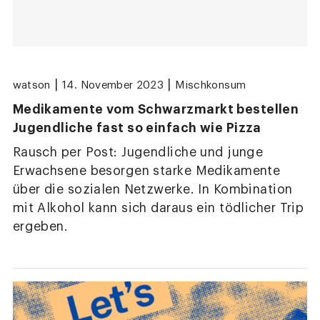
|
|
watson
14. November 2023
Mischkonsum
Medikamente vom Schwarzmarkt bestellen
Jugendliche fast so einfach wie Pizza
Rausch per Post: Jugendliche und junge
Erwachsene besorgen starke Medikamente
über die sozialen Netzwerke. In Kombination
mit Alkohol kann sich daraus ein tödlicher Trip
ergeben.