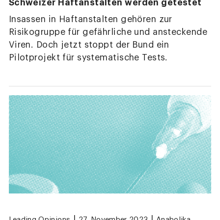
Schweizer Haftanstalten werden getestet
Insassen in Haftanstalten gehören zur
Risikogruppe für gefährliche und ansteckende
Viren. Doch jetzt stoppt der Bund ein
Pilotprojekt für systematische Tests.
|
|
Leading Opinions
27. November 2023
Anabolika