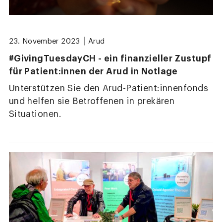
|
23. November 2023
Arud
#GivingTuesdayCH - ein finanzieller Zustupf
für Patient:innen der Arud in Notlage
Unterstützen Sie den Arud-Patient:innenfonds
und helfen sie Betroffenen in prekären
Situationen.