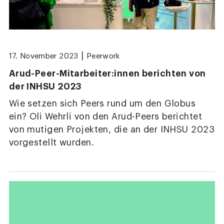
|
17. November 2023
Peerwork
Arud-Peer-Mitarbeiter:innen berichten von
der INHSU 2023
Wie setzen sich Peers rund um den Globus
ein? Oli Wehrli von den Arud-Peers berichtet
von mutigen Projekten, die an der INHSU 2023
vorgestellt wurden.