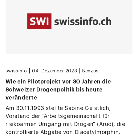
|
|
swissinfo
04. Dezember 2023
Benzos
Wie ein Pilotprojekt vor 30 Jahren die
Schweizer Drogenpolitik bis heute
veränderte
Am 30.11.1993 stellte Sabine Geistlich,
Vorstand der "Arbeitsgemeinschaft für
risikoarmen Umgang mit Drogen" (Arud), die
kontrollierte Abgabe von Diacetylmorphin,