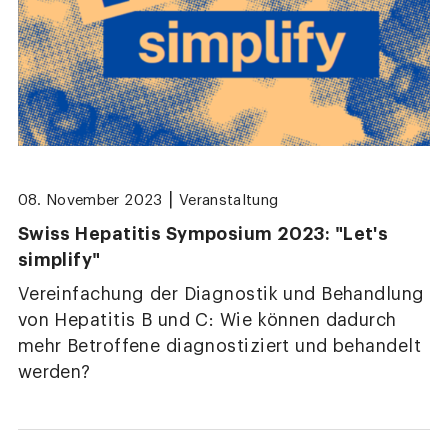
|
08. November 2023
Veranstaltung
Swiss Hepatitis Symposium 2023: "Let's
simplify"
Vereinfachung der Diagnostik und Behandlung
von Hepatitis B und C: Wie können dadurch
mehr Betroffene diagnostiziert und behandelt
werden?