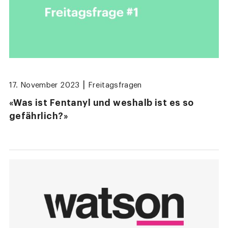
|
17. November 2023
Freitagsfragen
«Was ist Fentanyl und weshalb ist es so
gefährlich?»