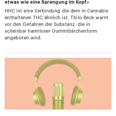
etwas wie eine Sprengung im Kopf»
HHC ist eine Verbindung die dem in Cannabis
enthaltenen THC ähnlich ist. Thilo Beck warnt
vor den Gefahren der Substanz, die in
scheinbar harmloser Gummibärchenform
angeboten wird.