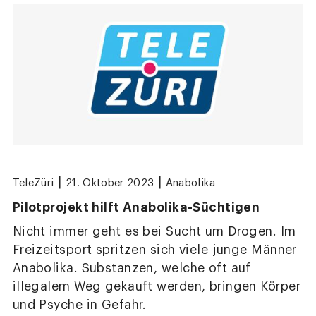
|
|
TeleZüri
21. Oktober 2023
Anabolika
Pilotprojekt hilft Anabolika-Süchtigen
Nicht immer geht es bei Sucht um Drogen. Im
Freizeitsport spritzen sich viele junge Männer
Anabolika. Substanzen, welche oft auf
illegalem Weg gekauft werden, bringen Körper
und Psyche in Gefahr.