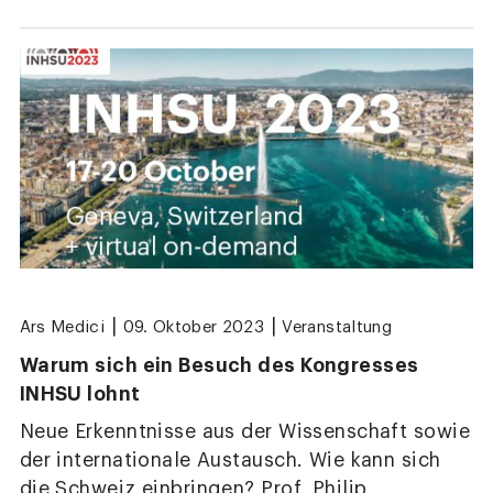
|
|
Ars Medici
09. Oktober 2023
Veranstaltung
Warum sich ein Besuch des Kongresses
INHSU lohnt
Neue Erkenntnisse aus der Wissenschaft sowie
der internationale Austausch. Wie kann sich
die Schweiz einbringen? Prof. Philip