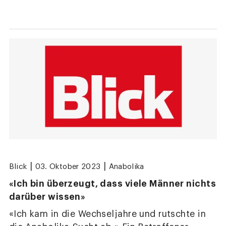
|
|
Blick
03. Oktober 2023
Anabolika
«Ich bin überzeugt, dass viele Männer nichts
darüber wissen»
«Ich kam in die Wechseljahre und rutschte in