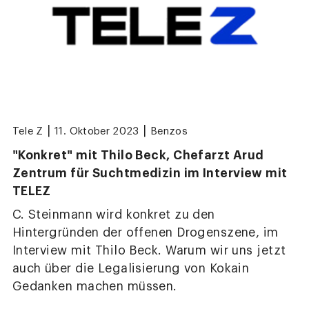
|
|
Tele Z
11. Oktober 2023
Benzos
"Konkret" mit Thilo Beck, Chefarzt Arud
Zentrum für Suchtmedizin im Interview mit
TELEZ
C. Steinmann wird konkret zu den
Hintergründen der offenen Drogenszene, im
Interview mit Thilo Beck. Warum wir uns jetzt
auch über die Legalisierung von Kokain
Gedanken machen müssen.