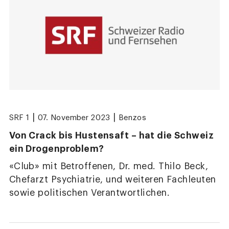
|
|
SRF 1
07. November 2023
Benzos
Von Crack bis Hustensaft – hat die Schweiz
ein Drogenproblem?
«Club» mit Betroffenen, Dr. med. Thilo Beck,
Chefarzt Psychiatrie, und weiteren Fachleuten
sowie politischen Verantwortlichen.