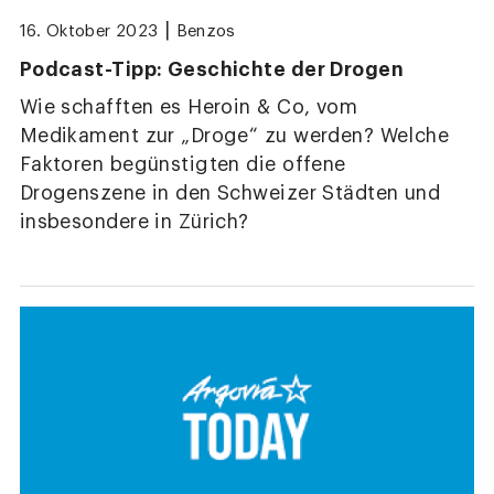
|
16. Oktober 2023
Benzos
Podcast-Tipp: Geschichte der Drogen
Wie schafften es Heroin & Co, vom
Medikament zur „Droge“ zu werden? Welche
Faktoren begünstigten die offene
Drogenszene in den Schweizer Städten und
insbesondere in Zürich?