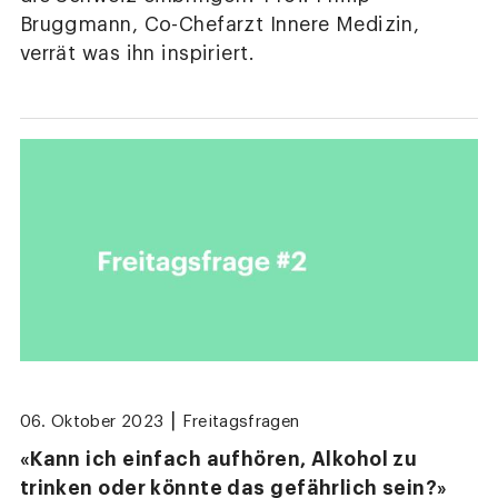
Bruggmann, Co-Chefarzt Innere Medizin,
verrät was ihn inspiriert.
|
06. Oktober 2023
Freitagsfragen
«Kann ich einfach aufhören, Alkohol zu
trinken oder könnte das gefährlich sein?»