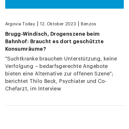
|
|
Argovia Today
12. Oktober 2023
Benzos
Brugg-Windisch, Drogenszene beim
Bahnhof: Braucht es dort geschützte
Konsumräume?
"Suchtkranke brauchen Unterstützung, keine
Verfolgung – bedarfsgerechte Angebote
bieten eine Alternative zur offenen Szene";
berichtet Thilo Beck, Psychiater und Co-
Chefarzt, im Interview