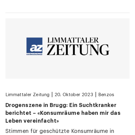
|
|
Limmattaler Zeitung
20. Oktober 2023
Benzos
Drogenszene in Brugg: Ein Suchtkranker
berichtet – «Konsumräume haben mir das
Leben vereinfacht»
Stimmen für geschützte Konsumräume in