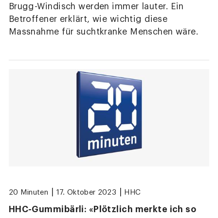
Brugg-Windisch werden immer lauter. Ein
Betroffener erklärt, wie wichtig diese
Massnahme für suchtkranke Menschen wäre.
|
|
20 Minuten
17. Oktober 2023
HHC
HHC-Gummibärli: «Plötzlich merkte ich so