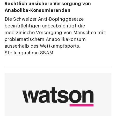
Rechtlich unsichere Versorgung von
Anabolika-Konsumierenden
Die Schweizer Anti-Dopinggesetze
beeinträchtigen unbeabsichtigt die
medizinische Versorgung von Menschen mit
problematischem Anabolikakonsum
ausserhalb des Wettkampfsports.
Stellungnahme SSAM