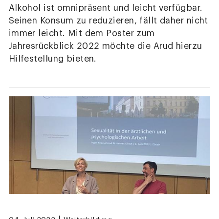
Alkohol ist omnipräsent und leicht verfügbar.
Seinen Konsum zu reduzieren, fällt daher nicht
immer leicht. Mit dem Poster zum
Jahresrückblick 2022 möchte die Arud hierzu
Hilfestellung bieten.