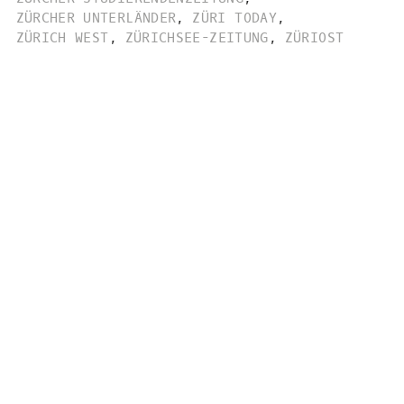
ZÜRCHER UNTERLÄNDER
,
ZÜRI TODAY
,
ZÜRICH WEST
,
ZÜRICHSEE-ZEITUNG
,
ZÜRIOST