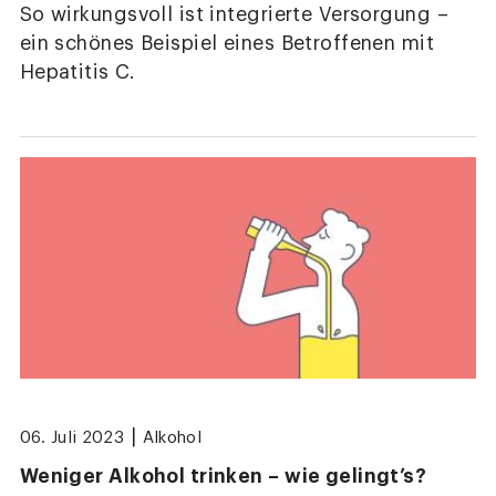
So wirkungsvoll ist integrierte Versorgung –
ein schönes Beispiel eines Betroffenen mit
Hepatitis C.
|
06. Juli 2023
Alkohol
Weniger Alkohol trinken – wie gelingt’s?