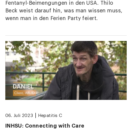
Fentanyl-Beimengungen in den USA. Thilo
Beck weist darauf hin, was man wissen muss,
wenn man in den Ferien Party feiert.
|
06. Juli 2023
Hepatitis C
INHSU: Connecting with Care