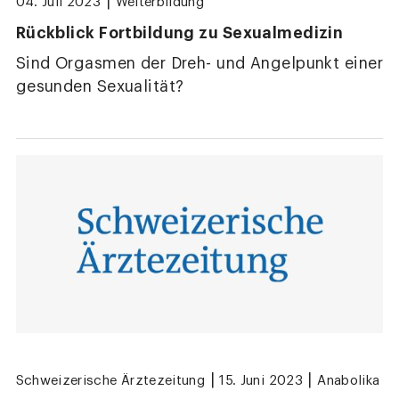
|
04. Juli 2023
Weiterbildung
Rückblick Fortbildung zu Sexualmedizin
Sind Orgasmen der Dreh- und Angelpunkt einer
gesunden Sexualität?
|
|
Schweizerische Ärztezeitung
15. Juni 2023
Anabolika