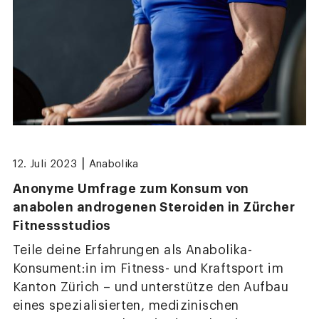
|
12. Juli 2023
Anabolika
Anonyme Umfrage zum Konsum von
anabolen androgenen Steroiden in Zürcher
Fitnessstudios
Teile deine Erfahrungen als Anabolika-
Konsument:in im Fitness- und Kraftsport im
Kanton Zürich – und unterstütze den Aufbau
eines spezialisierten, medizinischen