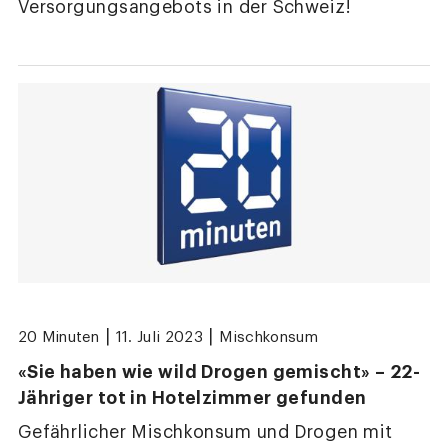
Versorgungsangebots in der Schweiz!
|
|
20 Minuten
11. Juli 2023
Mischkonsum
«Sie haben wie wild Drogen gemischt» – 22-
Jähriger tot in Hotelzimmer gefunden
Gefährlicher Mischkonsum und Drogen mit