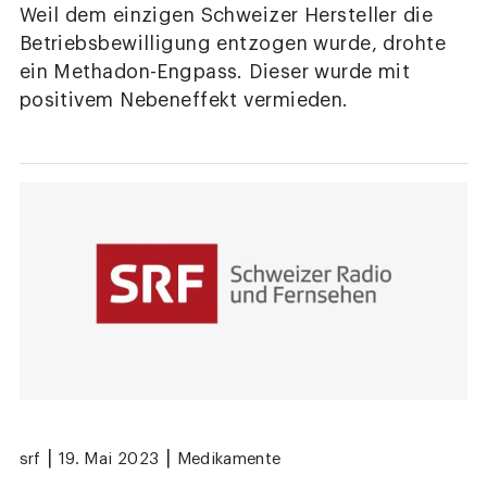
Weil dem einzigen Schweizer Hersteller die
Betriebsbewilligung entzogen wurde, drohte
ein Methadon-Engpass. Dieser wurde mit
positivem Nebeneffekt vermieden.
|
|
srf
19. Mai 2023
Medikamente