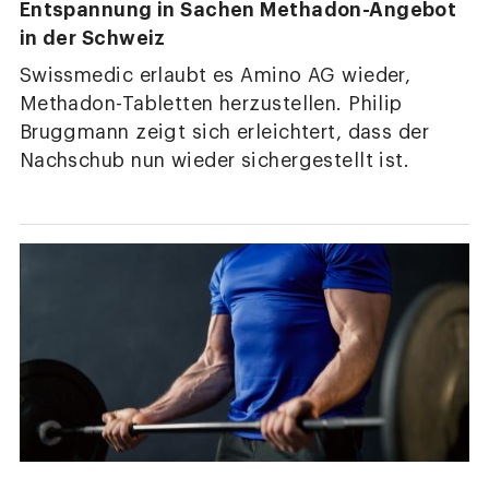
Entspannung in Sachen Methadon-Angebot
in der Schweiz
Swissmedic erlaubt es Amino AG wieder,
Methadon-Tabletten herzustellen. Philip
Bruggmann zeigt sich erleichtert, dass der
Nachschub nun wieder sichergestellt ist.