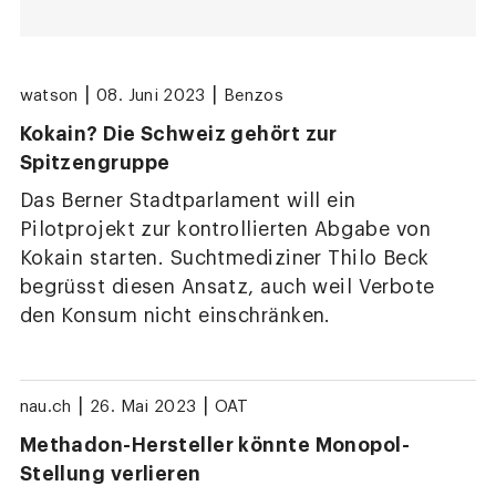
|
|
watson
08. Juni 2023
Benzos
Kokain? Die Schweiz gehört zur
Spitzengruppe
Das Berner Stadtparlament will ein
Pilotprojekt zur kontrollierten Abgabe von
Kokain starten. Suchtmediziner Thilo Beck
begrüsst diesen Ansatz, auch weil Verbote
den Konsum nicht einschränken.
|
|
nau.ch
26. Mai 2023
OAT
Methadon-Hersteller könnte Monopol-
Stellung verlieren