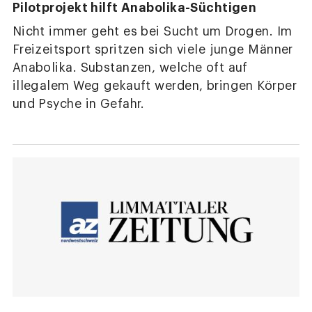
Pilotprojekt hilft Anabolika-Süchtigen
Nicht immer geht es bei Sucht um Drogen. Im
Freizeitsport spritzen sich viele junge Männer
Anabolika. Substanzen, welche oft auf
illegalem Weg gekauft werden, bringen Körper
und Psyche in Gefahr.