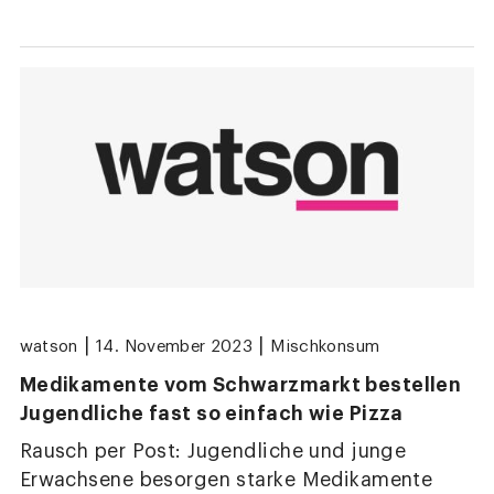
|
|
watson
14. November 2023
Mischkonsum
Medikamente vom Schwarzmarkt bestellen
Jugendliche fast so einfach wie Pizza
Rausch per Post: Jugendliche und junge
Erwachsene besorgen starke Medikamente