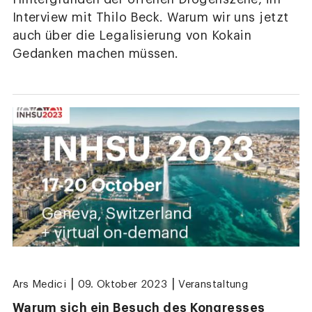
Interview mit Thilo Beck. Warum wir uns jetzt
auch über die Legalisierung von Kokain
Gedanken machen müssen.
|
|
Ars Medici
09. Oktober 2023
Veranstaltung
Warum sich ein Besuch des Kongresses