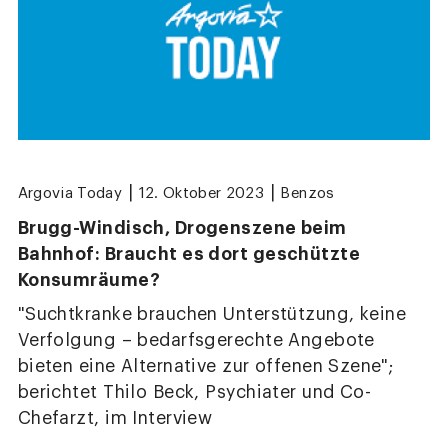
|
|
Argovia Today
12. Oktober 2023
Benzos
Brugg-Windisch, Drogenszene beim
Bahnhof: Braucht es dort geschützte
Konsumräume?
"Suchtkranke brauchen Unterstützung, keine
Verfolgung – bedarfsgerechte Angebote
bieten eine Alternative zur offenen Szene";
berichtet Thilo Beck, Psychiater und Co-
Chefarzt, im Interview