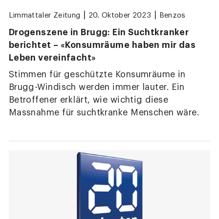
|
|
Limmattaler Zeitung
20. Oktober 2023
Benzos
Drogenszene in Brugg: Ein Suchtkranker
berichtet – «Konsumräume haben mir das
Leben vereinfacht»
Stimmen für geschützte Konsumräume in
Brugg-Windisch werden immer lauter. Ein
Betroffener erklärt, wie wichtig diese
Massnahme für suchtkranke Menschen wäre.