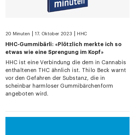
|
|
20 Minuten
17. Oktober 2023
HHC
HHC-Gummibärli: «Plötzlich merkte ich so
etwas wie eine Sprengung im Kopf»
HHC ist eine Verbindung die dem in Cannabis
enthaltenen THC ähnlich ist. Thilo Beck warnt
vor den Gefahren der Substanz, die in
scheinbar harmloser Gummibärchenform
angeboten wird.