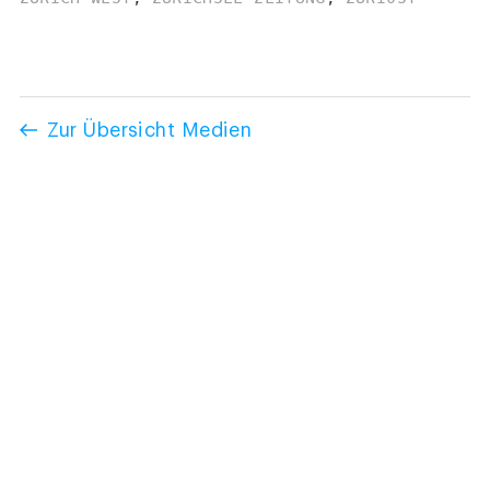
Zur Übersicht Medien