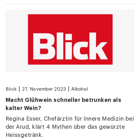
|
|
Blick
27. November 2023
Alkohol
Macht Glühwein schneller betrunken als
kalter Wein?
Regina Esser, Chefärztin für Innere Medizin bei
der Arud, klärt 4 Mythen über das gewürzte
Heissgetränk.