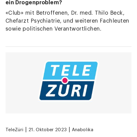
ein Drogenproblem?
«Club» mit Betroffenen, Dr. med. Thilo Beck,
Chefarzt Psychiatrie, und weiteren Fachleuten
sowie politischen Verantwortlichen.
|
|
TeleZüri
21. Oktober 2023
Anabolika