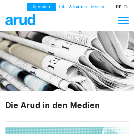
Spenden
Jobs & Karriere
Medien
DE
EN
Die Arud in den Medien