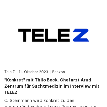
|
|
Tele Z
11. Oktober 2023
Benzos
"Konkret" mit Thilo Beck, Chefarzt Arud
Zentrum für Suchtmedizin im Interview mit
TELEZ
C. Steinmann wird konkret zu den
Hintergründen der offenen Drogenszene, im