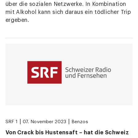
über die sozialen Netzwerke. In Kombination
mit Alkohol kann sich daraus ein tödlicher Trip
ergeben.
|
|
SRF 1
07. November 2023
Benzos
Von Crack bis Hustensaft – hat die Schweiz