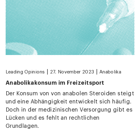
|
|
Leading Opinions
27. November 2023
Anabolika
Anabolikakonsum im Freizeitsport
Der Konsum von von anabolen Steroiden steigt
und eine Abhängigkeit entwickelt sich häufig.
Doch in der medizinischen Versorgung gibt es
Lücken und es fehlt an rechtlichen
Grundlagen.